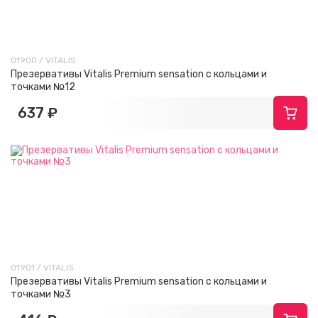
01900 / VITALIS
Презервативы Vitalis Premium sensation с кольцами и
точками №12
637 ₽
01901 / VITALIS
Презервативы Vitalis Premium sensation с кольцами и
точками №3