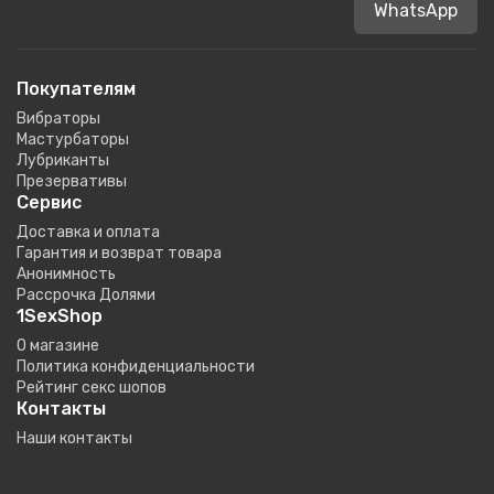
WhatsApp
Покупателям
Вибраторы
Мастурбаторы
Лубриканты
Презервативы
Сервис
Доставка и оплата
Гарантия и возврат товара
Анонимность
Рассрочка Долями
1SexShop
О магазине
Политика конфиденциальности
Рейтинг секс шопов
Контакты
Наши контакты