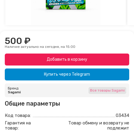
500 ₽
Наличие актуально на сегодня, на 15:00
Добавить в корзину
Купить через
Telegram
Бренд
Все товары Sagami
Sagami
Общие параметры
Код товара:
03434
Гарантия на
Товар обмену и возврату не
товар:
подлежит