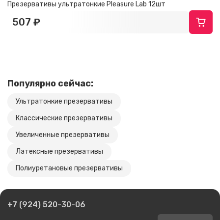
Презервативы ультратонкие Pleasure Lab 12шт
507 ₽
Популярно сейчас:
Ультратонкие презервативы
Классические презервативы
Увеличенные презервативы
Латексные презервативы
Полиуретановые презервативы
+7 (924) 520-30-06