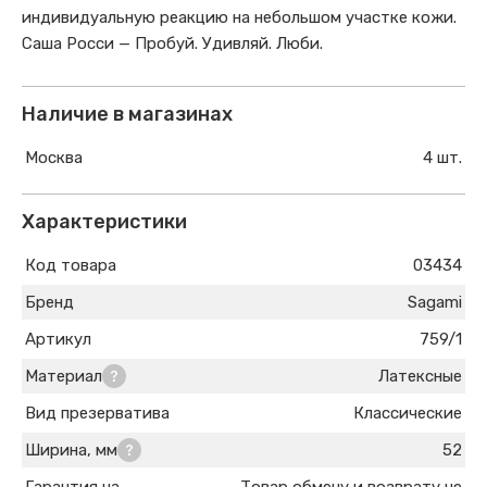
индивидуальную реакцию на небольшом участке кожи.
Саша Росси — Пробуй. Удивляй. Люби.
Наличие в магазинах
Москва
4 шт.
Характеристики
Код товара
03434
Бренд
Sagami
Артикул
759/1
Материал
Латексные
Вид презерватива
Классические
Ширина, мм
52