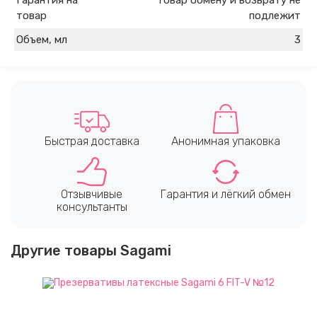
Гарантия на
Товар обмену и возврату не
товар
подлежит
Объем, мл
3
Быстрая доставка
Анонимная упаковка
Отзывчивые
Гарантия и лёгкий обмен
консультанты
Другие товары Sagami