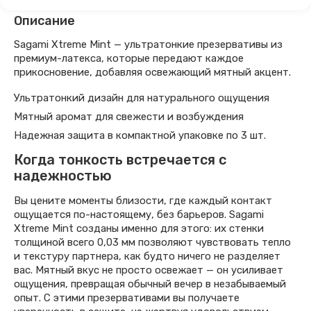
Описание
Sagami Xtreme Mint — ультратонкие презервативы из
премиум-латекса, которые передают каждое
прикосновение, добавляя освежающий мятный акцент.
Ультратонкий дизайн для натурального ощущения
Мятный аромат для свежести и возбуждения
Надежная защита в компактной упаковке по 3 шт.
Когда тонкость встречается с
надежностью
Вы цените моменты близости, где каждый контакт
ощущается по-настоящему, без барьеров. Sagami
Xtreme Mint созданы именно для этого: их стенки
толщиной всего 0,03 мм позволяют чувствовать тепло
и текстуру партнера, как будто ничего не разделяет
вас. Мятный вкус не просто освежает — он усиливает
ощущения, превращая обычный вечер в незабываемый
опыт. С этими презервативами вы получаете