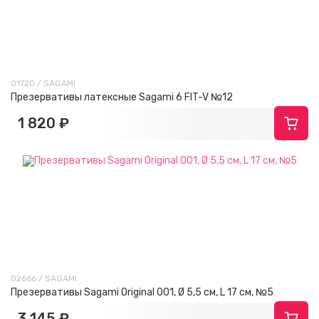
01720 / SAGAMI
Презервативы латексные Sagami 6 FIT-V №12
1 820 ₽
02666 / SAGAMI
Презервативы Sagami Original 001, Ø 5,5 см, L 17 см, №5
3 145 ₽