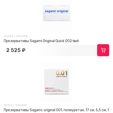
01443 / SAGAMI
Презервативы Sagami Original Quick 002 №6
2 525 ₽
02126 / SAGAMI
Презервативы Sagami, original 001, полиуретан, 17 см, 5,5 см, 1