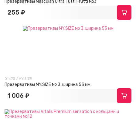
Презервативы Masculan Ultra Tutti Frutti №3
255 ₽
01473 / MY.SIZE
Презервативы MY.SIZE № 3, ширина 53 мм
1 006 ₽