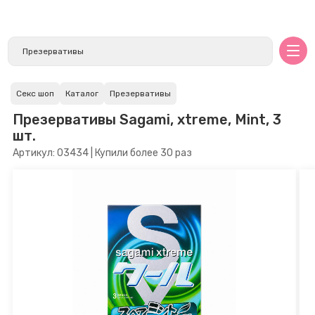
Секс шоп
Каталог
Презервативы
Презервативы Sagami, xtreme, Mint, 3
шт.
Артикул: 03434 | Купили более 30 раз