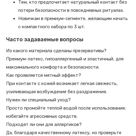
Тем, кто предпочитает натуральный контакт без
потери безопасности в повседневных ритуалах.
Новичкам в премиум-сегменте, желающим начать
с компактного набора по 3 шт.
Часто задаваемые вопросы
Из какого материала сделаны презервативы?
Премиум-латекс, гипоаллергенный и эластичный, для
максимального комфорта и безопасности.
Как проявляется мятный эффект?
При контакте с кожей возникает легкая свежесть,
усиливающая возбуждение без раздражения.
Нужен ли специальный уход?
Просто промойте теплой водой после использования;
избегайте агрессивных средств.
Подходят ли они для аллергиков?
Да, благодаря качественному латексу, но проверьте