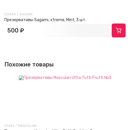
03434 / SAGAMI
Презервативы Sagami, xtreme, Mint, 3 шт.
500 ₽
Похожие товары
01422 / MASCULAN