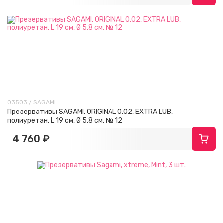
03503 / SAGAMI
Презервативы SAGAMI, ORIGINAL 0.02, EXTRA LUB,
полиуретан, L 19 см, Ø 5,8 см, № 12
4 760 ₽