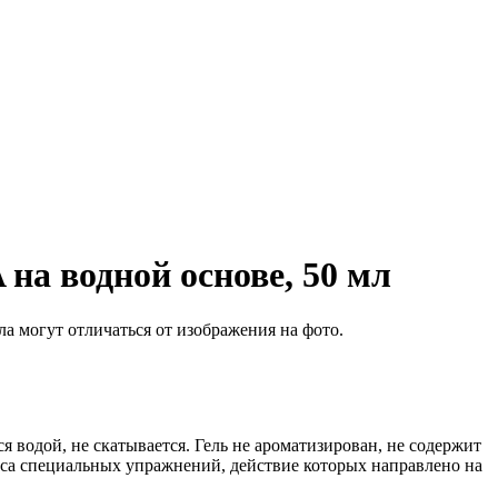
а водной основе, 50 мл
а могут отличаться от изображения на фото.
 водой, не скатывается. Гель не ароматизирован, не содержит
екса специальных упражнений, действие которых направлено на