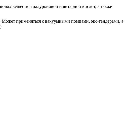
вных веществ: гиалуроновой и янтарной кислот, а также
. Может применяться с вакуумными помпами, экс-тендерами, а
).