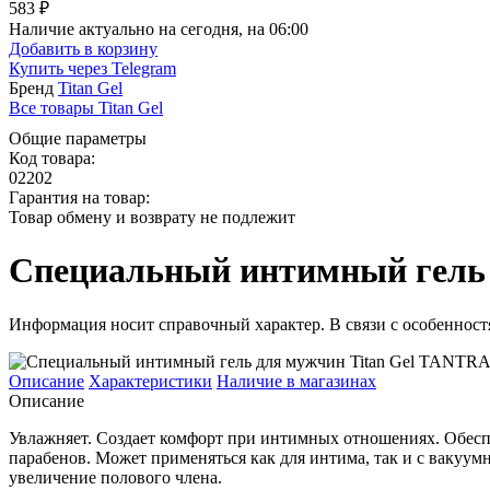
583 ₽
Наличие актуально на сегодня, на 06:00
Добавить в корзину
Купить через
Telegram
Бренд
Titan Gel
Все товары Titan Gel
Общие параметры
Код товара:
02202
Гарантия на товар:
Товар обмену и возврату не подлежит
Специальный интимный гель д
Информация носит справочный характер. В связи с особенностя
Описание
Характеристики
Наличие в магазинах
Описание
Увлажняет. Создает комфорт при интимных отношениях. Обеспеч
парабенов. Может применяться как для интима, так и с вакуу
увеличение полового члена.