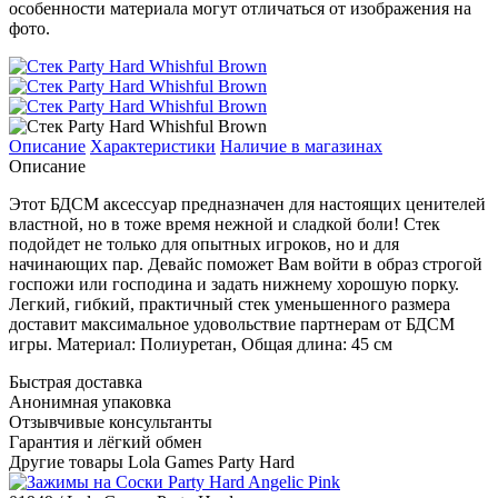
особенности материала могут отличаться от изображения на
фото.
Описание
Характеристики
Наличие в магазинах
Описание
Этот БДСМ аксессуар предназначен для настоящих ценителей
властной, но в тоже время нежной и сладкой боли! Стек
подойдет не только для опытных игроков, но и для
начинающих пар. Девайс поможет Вам войти в образ строгой
госпожи или господина и задать нижнему хорошую порку.
Легкий, гибкий, практичный стек уменьшенного размера
доставит максимальное удовольствие партнерам от БДСМ
игры. Материал: Полиуретан, Общая длина: 45 см
Быстрая доставка
Анонимная упаковка
Отзывчивые консультанты
Гарантия и лёгкий обмен
Другие товары Lola Games Party Hard