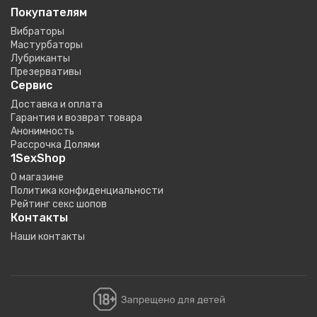
Покупателям
Вибраторы
Мастурбаторы
Лубриканты
Презервативы
Сервис
Доставка и оплата
Гарантия и возврат товара
Анонимность
Рассрочка Долями
1SexShop
О магазине
Политика конфиденциальности
Рейтинг секс шопов
Контакты
Наши контакты