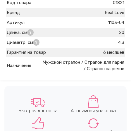
Код товара
01821
Бренд
Real Love
Артикул
1103-04
Длина, см
20
Диаметр, см
4.3
Гарантия на товар
6 месяцев
Мужской страпон / Страпон для парня
Назначение
/ Страпон на ремне
Быстрая доставка
Анонимная упаковка