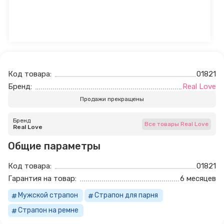
Код товара:
01821
Бренд:
Real Love
Продажи прекращены
Бренд
Все товары Real Love
Real Love
Общие параметры
Код товара:
01821
Гарантия на товар:
6 месяцев
Мужской страпон
Страпон для парня
Страпон на ремне