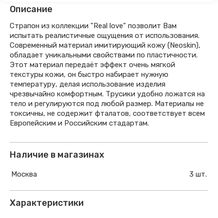
Описание
Страпон из коллекции "Real love" позволит Вам
испытать реалистичные ощущения от использования.
Современный материал имитирующий кожу (Neoskin),
обладает уникальными свойствами по пластичности.
Этот материал передаёт эффект очень мягкой
текстуры кожи, он быстро набирает нужную
температуру, делая использование изделия
чрезвычайно комфортным. Трусики удобно ложатся на
тело и регулируются под любой размер. Материалы не
токсичны, не содержит фталатов, соответствует вcем
Европейским и Российским стадартам.
Наличие в магазинах
Москва
3 шт.
Характеристики