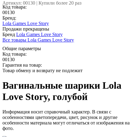
Артикул: 00130 | Купили более 20 раз
Код товара:
00130
Бренд:
Lola Games Love Story
Продажи прекращены
Бренд
Lola Games Love Story
Все товары Lola Games Love Story
Общие параметры
Код товара:
00130
Гарантия на товар:
Товар обмену и возврату не подлежит
Вагинальные шарики Lola
Love Story, голубой
Информация носит справочный характер. В связи с
особенностями цветопередачи, цвет, рисунок и другие
особенности материала могут отличаться от изображения на
фото.