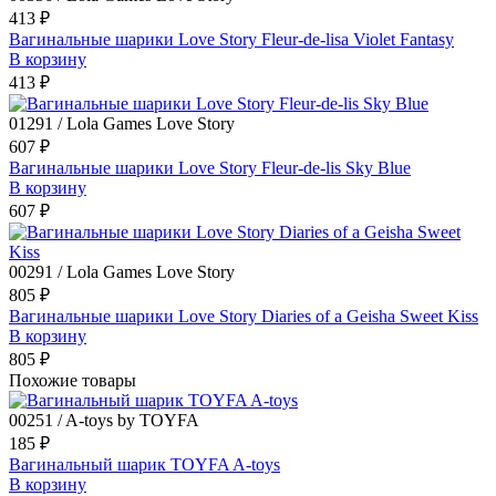
413 ₽
Вагинальные шарики Love Story Fleur-de-lisa Violet Fantasy
В корзину
413 ₽
01291 / Lola Games Love Story
607 ₽
Вагинальные шарики Love Story Fleur-de-lis Sky Blue
В корзину
607 ₽
00291 / Lola Games Love Story
805 ₽
Вагинальные шарики Love Story Diaries of a Geisha Sweet Kiss
В корзину
805 ₽
Похожие товары
00251 / A-toys by TOYFA
185 ₽
Вагинальный шарик TOYFA A-toys
В корзину