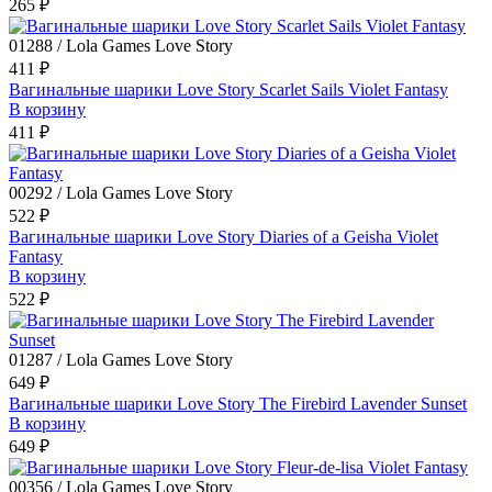
265 ₽
01288 / Lola Games Love Story
411 ₽
Вагинальные шарики Love Story Scarlet Sails Violet Fantasy
В корзину
411 ₽
00292 / Lola Games Love Story
522 ₽
Вагинальные шарики Love Story Diaries of a Geisha Violet
Fantasy
В корзину
522 ₽
01287 / Lola Games Love Story
649 ₽
Вагинальные шарики Love Story The Firebird Lavender Sunset
В корзину
649 ₽
00356 / Lola Games Love Story