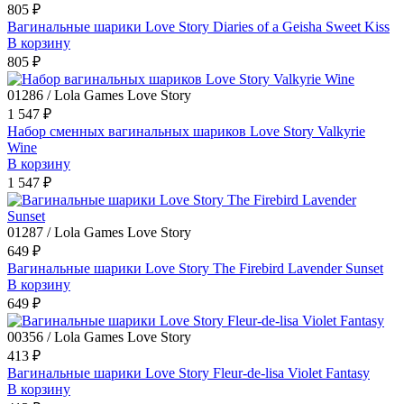
805 ₽
Вагинальные шарики Love Story Diaries of a Geisha Sweet Kiss
В корзину
805 ₽
01286 / Lola Games Love Story
1 547 ₽
Набор сменных вагинальных шариков Love Story Valkyrie
Wine
В корзину
1 547 ₽
01287 / Lola Games Love Story
649 ₽
Вагинальные шарики Love Story The Firebird Lavender Sunset
В корзину
649 ₽
00356 / Lola Games Love Story
413 ₽
Вагинальные шарики Love Story Fleur-de-lisa Violet Fantasy
В корзину