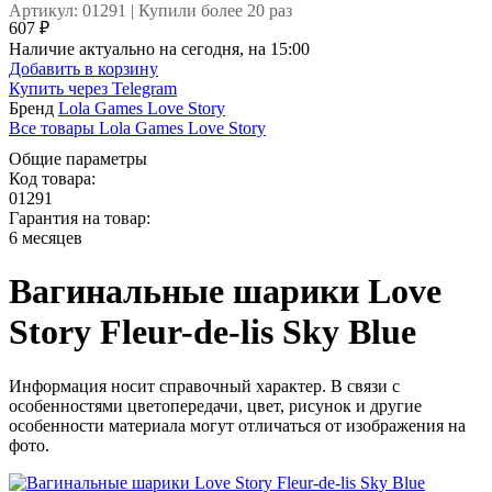
Артикул: 01291 | Купили более 20 раз
607 ₽
Наличие актуально на сегодня, на 15:00
Добавить в корзину
Купить через
Telegram
Бренд
Lola Games Love Story
Все товары Lola Games Love Story
Общие параметры
Код товара:
01291
Гарантия на товар:
6 месяцев
Вагинальные шарики Love
Story Fleur-de-lis Sky Blue
Информация носит справочный характер. В связи с
особенностями цветопередачи, цвет, рисунок и другие
особенности материала могут отличаться от изображения на
фото.