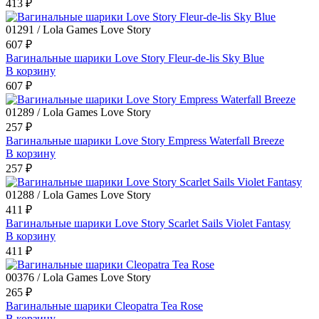
413 ₽
01291 / Lola Games Love Story
607 ₽
Вагинальные шарики Love Story Fleur-de-lis Sky Blue
В корзину
607 ₽
01289 / Lola Games Love Story
257 ₽
Вагинальные шарики Love Story Empress Waterfall Breeze
В корзину
257 ₽
01288 / Lola Games Love Story
411 ₽
Вагинальные шарики Love Story Scarlet Sails Violet Fantasy
В корзину
411 ₽
00376 / Lola Games Love Story
265 ₽
Вагинальные шарики Cleopatra Tea Rose
В корзину