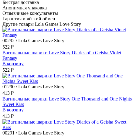
Быстрая доставка
Анонимная упаковка
Отзывчивые консультанты
Гарантия и лёгкий обмен
Другие товары Lola Games Love Story
00292 / Lola Games Love Story
522 ₽
Вагинальные шарики Love Story Diaries of a Geisha Violet
Fantasy
В корзину
522 ₽
01290 / Lola Games Love Story
413 ₽
Вагинальные шарики Love Story One Thousand and One Nights
Sweet Kiss
В корзину
413 ₽
00291 / Lola Games Love Story