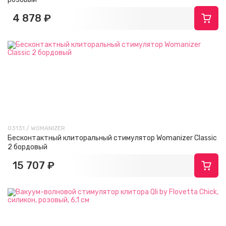
4 878 ₽
03131 / WOMANIZER
Бесконтактный клиторальный стимулятор Womanizer Classic
2 бордовый
15 707 ₽