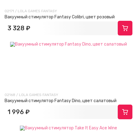
02171 / LOLA GAMES FANTASY
Вакуумный стимулятор Fantasy Colibri, цвет розовый
3 328 ₽
02168 / LOLA GAMES FANTASY
Вакуумный стимулятор Fantasy Dino, цвет салатовый
1 996 ₽