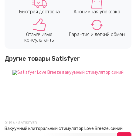
Быстрая доставка
Анонимная упаковка
Отзывчивые
Гарантия и лёгкий обмен
консультанты
Другие товары Satisfyer
01196 / SATISFYER
Вакуумный клиторальный стимулятор Love Breeze, синий