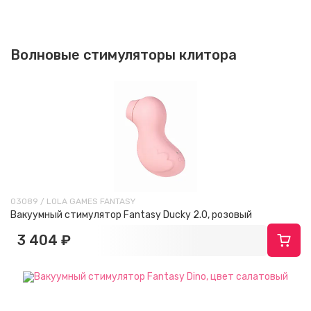
Волновые стимуляторы клитора
03089 / LOLA GAMES FANTASY
Вакуумный стимулятор Fantasy Ducky 2.0, розовый
3 404 ₽