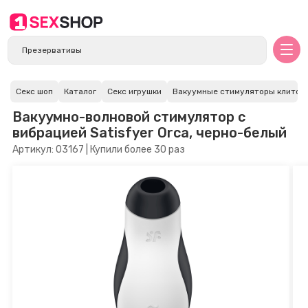
Секс шоп
Каталог
Секс игрушки
Вакуумные стимуляторы клитор
Вакуумно-волновой стимулятор с
вибрацией Satisfyer Orca, черно-белый
Артикул: 03167 | Купили более 30 раз