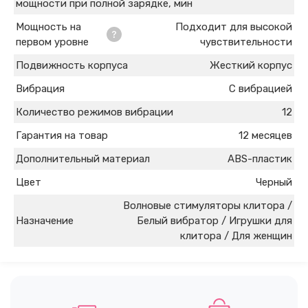
мощности при полной зарядке, мин
Мощность на
Подходит для высокой
первом уровне
чувствительности
Подвижность корпуса
Жесткий корпус
Вибрация
С вибрацией
Количество режимов вибрации
12
Гарантия на товар
12 месяцев
Дополнительный материал
ABS-пластик
Цвет
Черный
Волновые стимуляторы клитора /
Назначение
Белый вибратор / Игрушки для
клитора / Для женщин