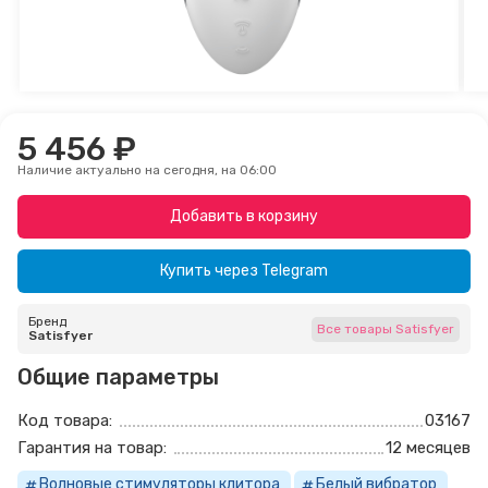
5 456 ₽
Наличие актуально на сегодня, на 06:00
Добавить в корзину
Купить через
Telegram
Бренд
Все товары Satisfyer
Satisfyer
Общие параметры
Код товара:
03167
Гарантия на товар:
12 месяцев
Волновые стимуляторы клитора
Белый вибратор