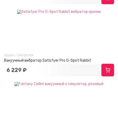
00285 / SATISFYER
Вакуумный вибратор Satisfyer Pro G-Spot Rabbit
6 229 ₽