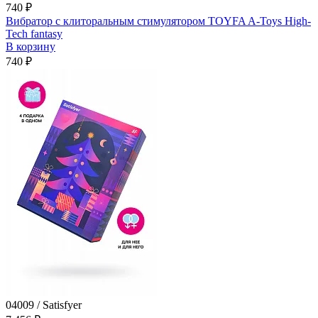
740 ₽
Вибратор с клиторальным стимулятором TOYFA A-Toys High-
Tech fantasy
В корзину
740 ₽
04009 / Satisfyer