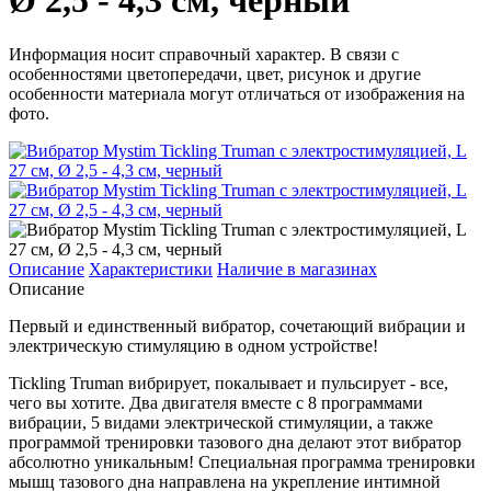
Ø 2,5 - 4,3 см, черный
Информация носит справочный характер. В связи с
особенностями цветопередачи, цвет, рисунок и другие
особенности материала могут отличаться от изображения на
фото.
Описание
Характеристики
Наличие в магазинах
Описание
Первый и единственный вибратор, сочетающий вибрации и
электрическую стимуляцию в одном устройстве!
Tickling Truman вибрирует, покалывает и пульсирует - все,
чего вы хотите. Два двигателя вместе с 8 программами
вибрации, 5 видами электрической стимуляции, а также
программой тренировки тазового дна делают этот вибратор
абсолютно уникальным! Специальная программа тренировки
мышц тазового дна направлена на укрепление интимной