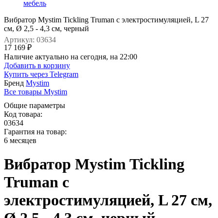
мебель
Вибратор Mystim Tickling Truman с электростимуляцией, L 27
см, Ø 2,5 - 4,3 см, черный
Артикул: 03634
17 169 ₽
Наличие актуально на сегодня, на 22:00
Добавить в корзину
Купить через
Telegram
Бренд
Mystim
Все товары Mystim
Общие параметры
Код товара:
03634
Гарантия на товар:
6 месяцев
Вибратор Mystim Tickling
Truman с
электростимуляцией, L 27 см,