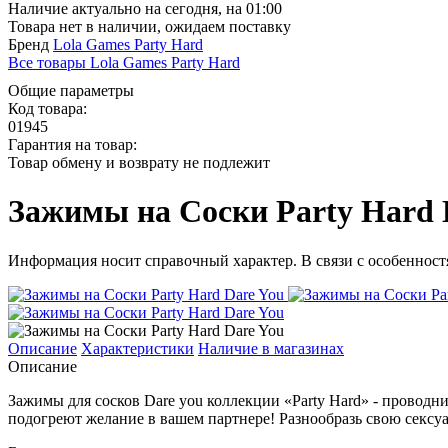
Наличие актуально на сегодня, на 01:00
Товара нет в наличии, ожидаем поставку
Бренд
Lola Games Party Hard
Все товары Lola Games Party Hard
Общие параметры
Код товара:
01945
Гарантия на товар:
Товар обмену и возврату не подлежит
Зажимы на Cоски Party Hard 
Информация носит справочный характер. В связи с особенностя
Описание
Характеристики
Наличие в магазинах
Описание
Зажимы для сосков Dare you коллекции «Party Hard» - провод
подогреют желание в вашем партнере! Разнообразь свою сексу