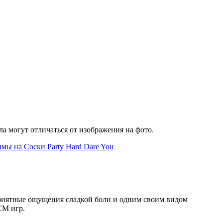
а могут отличаться от изображения на фото.
 приятные ощущения сладкой боли и одним своим видом
СМ игр.