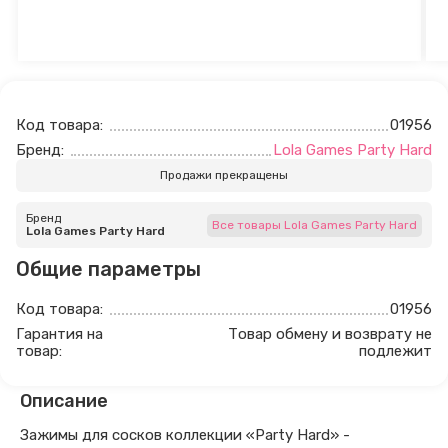
Код товара:
01956
Бренд:
Lola Games Party Hard
Продажи прекращены
Бренд
Все товары Lola Games Party Hard
Lola Games Party Hard
Общие параметры
Код товара:
01956
Гарантия на
Товар обмену и возврату не
товар:
подлежит
Описание
Зажимы для сосков коллекции «Party Hard» -