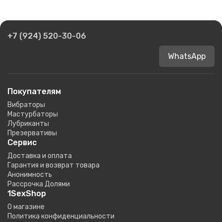
+7 (924) 520-30-06
WhatsApp
Покупателям
Вибраторы
Мастурбаторы
Лубриканты
Презервативы
Сервис
Доставка и оплата
Гарантия и возврат товара
Анонимность
Рассрочка Долями
1SexShop
О магазине
Политика конфиденциальности