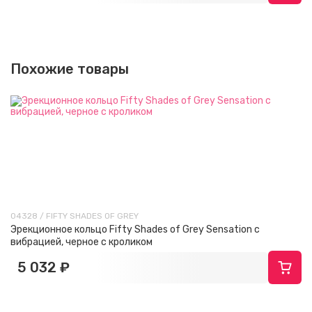
Похожие товары
04328 / FIFTY SHADES OF GREY
Эрекционное кольцо Fifty Shades of Grey Sensation с
вибрацией, черное с кроликом
5 032 ₽