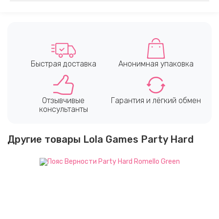
Быстрая доставка
Анонимная упаковка
Отзывчивые
Гарантия и лёгкий обмен
консультанты
Другие товары Lola Games Party Hard