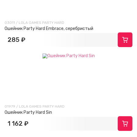
03011 / LOLA GAMES PARTY HARD
Ошейник Party Hard Embrace, серебристый
285 ₽
01979 / LOLA GAMES PARTY HARD
Ошейник Party Hard Sin
1 162 ₽