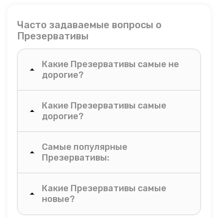
Часто задаваемые вопросы о
Презервативы
Какие Презервативы самые не
дорогие?
Какие Презервативы самые
дорогие?
Самые популярные
Презервативы:
Какие Презервативы самые
новые?