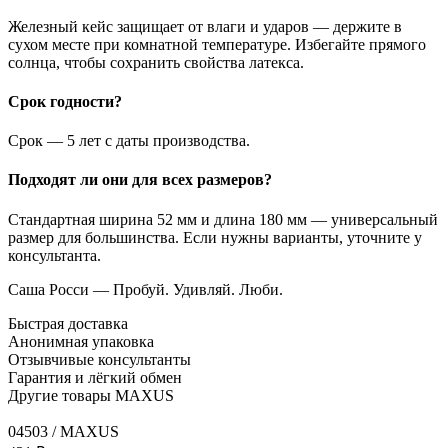
Железный кейс защищает от влаги и ударов — держите в
сухом месте при комнатной температуре. Избегайте прямого
солнца, чтобы сохранить свойства латекса.
Срок годности?
Срок — 5 лет с даты производства.
Подходят ли они для всех размеров?
Стандартная ширина 52 мм и длина 180 мм — универсальный
размер для большинства. Если нужны варианты, уточните у
консультанта.
Саша Росси — Пробуй. Удивляй. Люби.
Быстрая доставка
Анонимная упаковка
Отзывчивые консультанты
Гарантия и лёгкий обмен
Другие товары MAXUS
04503 / MAXUS