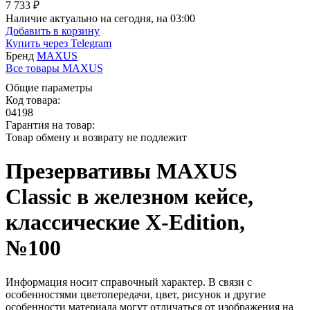
7 733 ₽
Наличие актуально на сегодня, на 03:00
Добавить в корзину
Купить через
Telegram
Бренд
MAXUS
Все товары MAXUS
Общие параметры
Код товара:
04198
Гарантия на товар:
Товар обмену и возврату не подлежит
Презервативы MAXUS
Classic в железном кейсе,
классические X-Edition,
№100
Информация носит справочный характер. В связи с
особенностями цветопередачи, цвет, рисунок и другие
особенности материала могут отличаться от изображения на