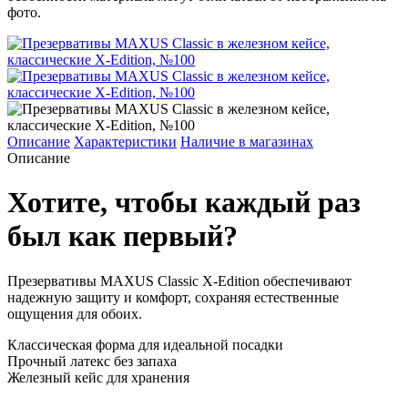
фото.
Описание
Характеристики
Наличие в магазинах
Описание
Хотите, чтобы каждый раз
был как первый?
Презервативы MAXUS Classic X-Edition обеспечивают
надежную защиту и комфорт, сохраняя естественные
ощущения для обоих.
Классическая форма для идеальной посадки
Прочный латекс без запаха
Железный кейс для хранения