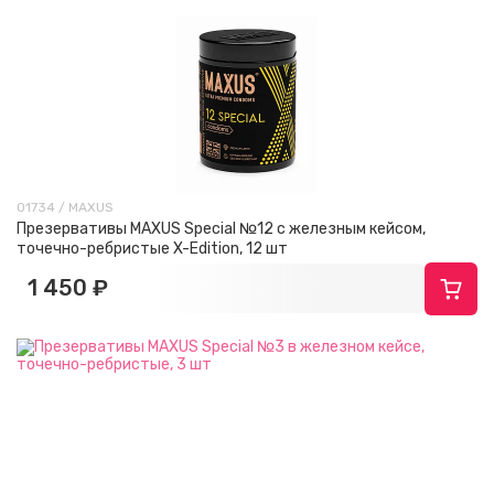
01734 / MAXUS
Презервативы MAXUS Special №12 с железным кейсом,
точечно-ребристые X-Edition, 12 шт
1 450 ₽