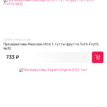
02189 / MASCULAN
Презервативы Masculan Ultra 1, тутти-фрутти Tutti-Frutti,
№10
733 ₽