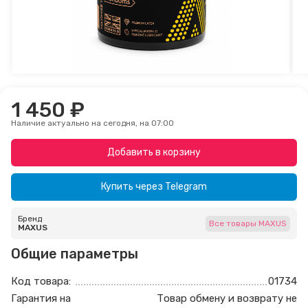
1 450 ₽
Наличие актуально на сегодня, на 07:00
Добавить в корзину
Купить через
Telegram
Бренд
Все товары MAXUS
MAXUS
Общие параметры
Код товара:
01734
Гарантия на
Товар обмену и возврату не