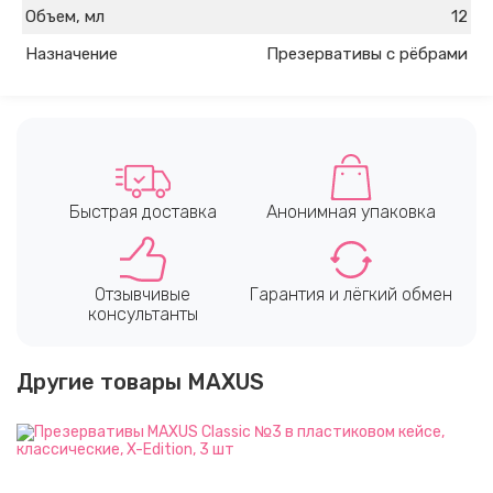
Объем, мл
12
Назначение
Презервативы с рёбрами
Быстрая доставка
Анонимная упаковка
Отзывчивые
Гарантия и лёгкий обмен
консультанты
Другие товары MAXUS