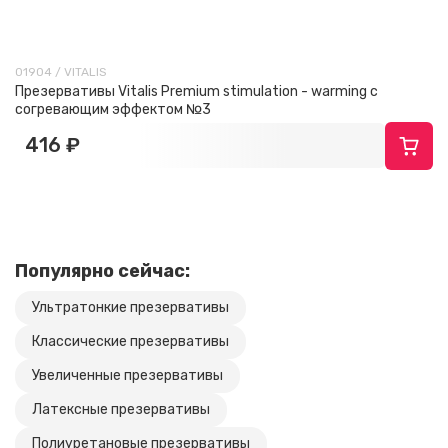
01904 / VITALIS
Презервативы Vitalis Premium stimulation - warming с
согревающим эффектом №3
416 ₽
Популярно сейчас:
Ультратонкие презервативы
Классические презервативы
Увеличенные презервативы
Латексные презервативы
Полиуретановые презервативы