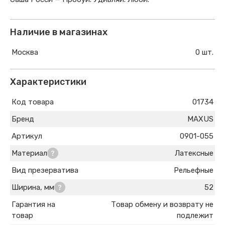
Наличие в магазинах
Москва
0 шт.
Характеристики
Код товара
01734
Бренд
MAXUS
Артикул
0901-055
Материал
Латексные
Вид презерватива
Рельефные
Ширина, мм
52
Гарантия на
Товар обмену и возврату не
товар
подлежит