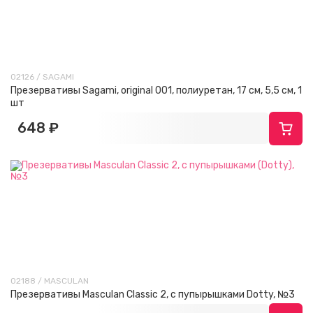
02126 / SAGAMI
Презервативы Sagami, original 001, полиуретан, 17 см, 5,5 см, 1
шт
648 ₽
02188 / MASCULAN
Презервативы Masculan Classic 2, с пупырышками Dotty, №3