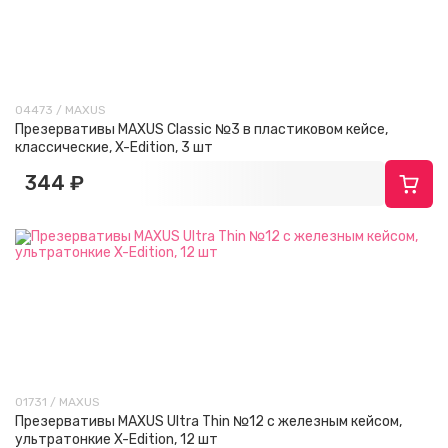
04473 / MAXUS
Презервативы MAXUS Classic №3 в пластиковом кейсе,
классические, X-Edition, 3 шт
344 ₽
01731 / MAXUS
Презервативы MAXUS Ultra Thin №12 с железным кейсом,
ультратонкие X-Edition, 12 шт