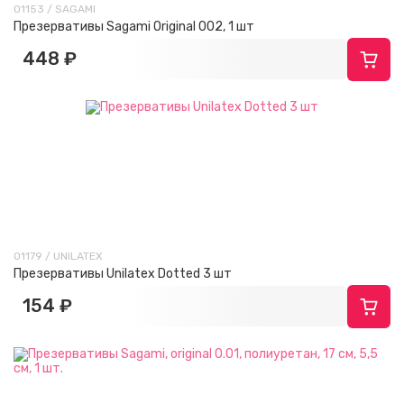
01153 / SAGAMI
Презервативы Sagami Original 002, 1 шт
448 ₽
01179 / UNILATEX
Презервативы Unilatex Dotted 3 шт
154 ₽