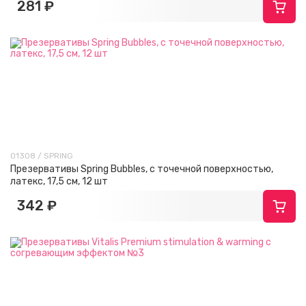
281 ₽
01308 / SPRING
Презервативы Spring Bubbles, с точечной поверхностью,
латекс, 17,5 см, 12 шт
342 ₽