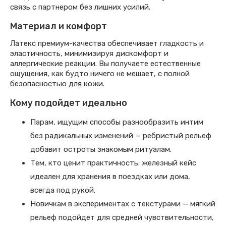
связь с партнером без лишних усилий.
Материал и комфорт
Латекс премиум-качества обеспечивает гладкость и
эластичность, минимизируя дискомфорт и
аллергические реакции. Вы получаете естественные
ощущения, как будто ничего не мешает, с полной
безопасностью для кожи.
Кому подойдет идеально
Парам, ищущим способы разнообразить интим
без радикальных изменений — ребристый рельеф
добавит остроты знакомым ритуалам.
Тем, кто ценит практичность: железный кейс
идеален для хранения в поездках или дома,
всегда под рукой.
Новичкам в экспериментах с текстурами — мягкий
рельеф подойдет для средней чувствительности,