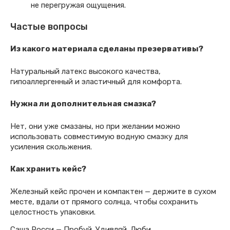
не перегружая ощущения.
Частые вопросы
Из какого материала сделаны презервативы?
Натуральный латекс высокого качества,
гипоаллергенный и эластичный для комфорта.
Нужна ли дополнительная смазка?
Нет, они уже смазаны, но при желании можно
использовать совместимую водную смазку для
усиления скольжения.
Как хранить кейс?
Железный кейс прочен и компактен — держите в сухом
месте, вдали от прямого солнца, чтобы сохранить
целостность упаковки.
Саша Росси — Пробуй. Удивляй. Люби.