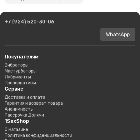
+7 (924) 520-30-06
WhatsApp
Покупателям
Вибраторы
Мастурбаторы
Лубриканты
Презервативы
Сервис
Доставка и оплата
Гарантия и возврат товара
Анонимность
Рассрочка Долями
1SexShop
О магазине
Политика конфиденциальности