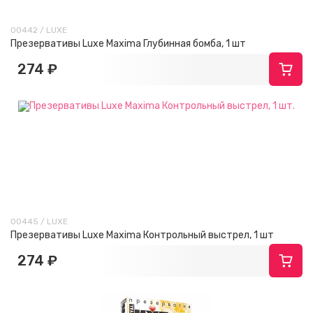
00442 / LUXE
Презервативы Luxe Maxima Глубинная бомба, 1 шт
274 ₽
00445 / LUXE
Презервативы Luxe Maxima Контрольный выстрел, 1 шт
274 ₽