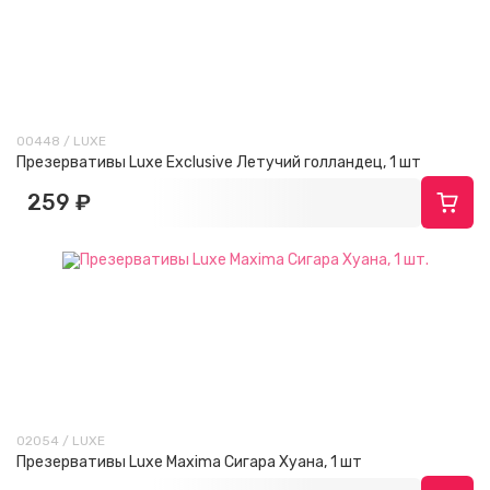
00448 / LUXE
Презервативы Luxe Exclusive Летучий голландец, 1 шт
259 ₽
02054 / LUXE
Презервативы Luxe Maxima Сигара Хуана, 1 шт