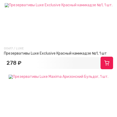
00617 / LUXE
Презервативы Luxe Exclusive Красный камикадзе №1, 1 шт
278 ₽