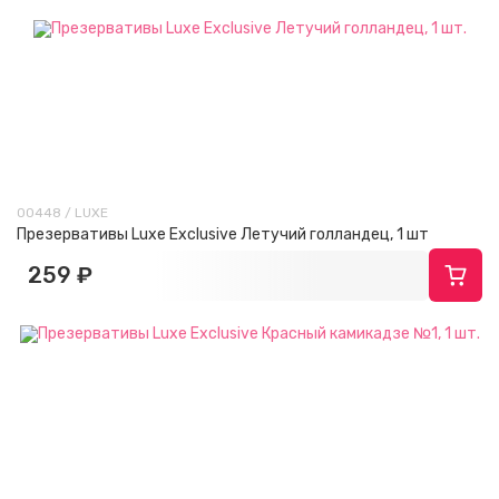
00448 / LUXE
Презервативы Luxe Exclusive Летучий голландец, 1 шт
259 ₽