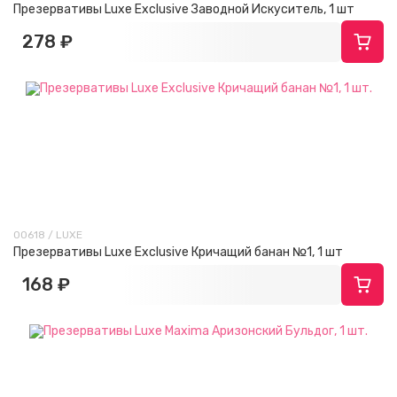
Презервативы Luxe Exclusive Заводной Искуситель, 1 шт
278 ₽
00618 / LUXE
Презервативы Luxe Exclusive Кричащий банан №1, 1 шт
168 ₽