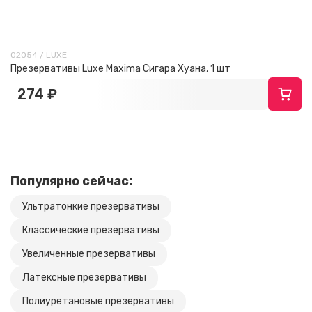
02054 / LUXE
Презервативы Luxe Maxima Сигара Хуана, 1 шт
274 ₽
Популярно сейчас:
Ультратонкие презервативы
Классические презервативы
Увеличенные презервативы
Латексные презервативы
Полиуретановые презервативы