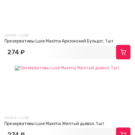
00452 / LUXE
Презервативы Luxe Maxima Аризонский Бульдог, 1 шт
274 ₽
00453 / LUXE
Презервативы Luxe Maxima Желтый дьявол, 1 шт
274 ₽