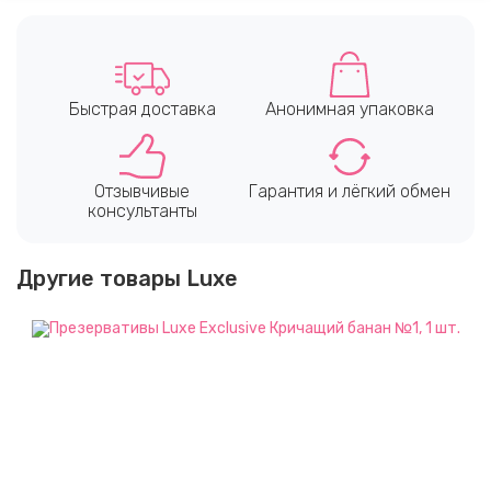
Быстрая доставка
Анонимная упаковка
Отзывчивые
Гарантия и лёгкий обмен
консультанты
Другие товары Luxe