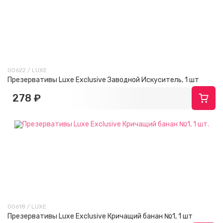
00622 / LUXE
Презервативы Luxe Exclusive Заводной Искуситель, 1 шт
278 ₽
00618 / LUXE
Презервативы Luxe Exclusive Кричащий банан №1, 1 шт