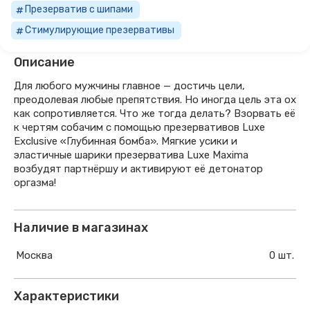
Презерватив с шипами
Стимулирующие презервативы
Описание
Для любого мужчины главное — достичь цели,
преодолевая любые препятствия. Но иногда цель эта ох
как сопротивляется. Что же тогда делать? Взорвать её
к чертям собачим с помощью презервативов Luxe
Exclusive «Глубинная бомба». Мягкие усики и
эластичные шарики презерватива Luxe Maxima
возбудят партнёршу и активируют её детонатор
оргазма!
Наличие в магазинах
Москва
0 шт.
Характеристики