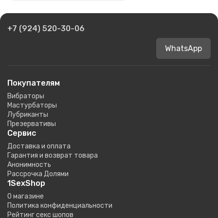
+7 (924) 520-30-06
WhatsApp
Покупателям
Вибраторы
Мастурбаторы
Лубриканты
Презервативы
Сервис
Доставка и оплата
Гарантия и возврат товара
Анонимность
Рассрочка Долями
1SexShop
О магазине
Политика конфиденциальности
Рейтинг секс шопов