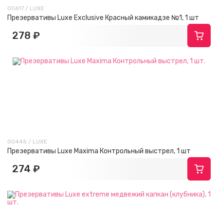
00617 / LUXE
Презервативы Luxe Exclusive Красный камикадзе №1, 1 шт
278 ₽
00445 / LUXE
Презервативы Luxe Maxima Контрольный выстрел, 1 шт
274 ₽