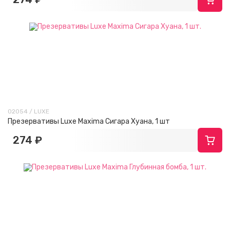
02054 / LUXE
Презервативы Luxe Maxima Сигара Хуана, 1 шт
274 ₽