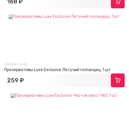
168 ₽
00448 / LUXE
Презервативы Luxe Exclusive Летучий голландец, 1 шт
259 ₽