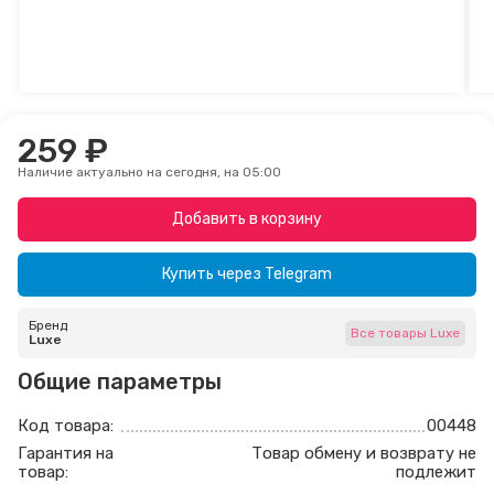
259 ₽
Наличие актуально на сегодня, на 05:00
Добавить в корзину
Купить через
Telegram
Бренд
Все товары Luxe
Luxe
Общие параметры
Код товара:
00448
Гарантия на
Товар обмену и возврату не
товар:
подлежит