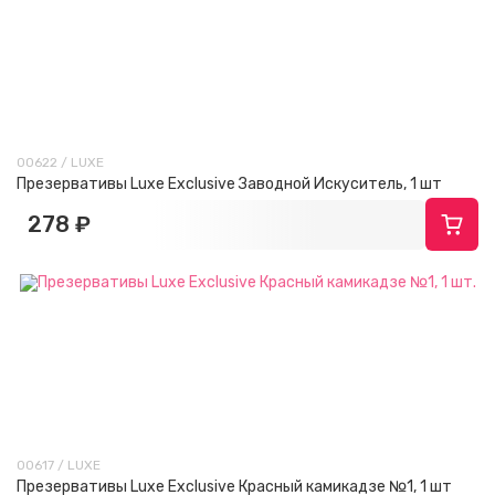
00622 / LUXE
Презервативы Luxe Exclusive Заводной Искуситель, 1 шт
278 ₽
00617 / LUXE
Презервативы Luxe Exclusive Красный камикадзе №1, 1 шт