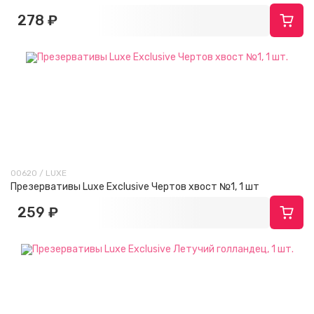
278 ₽
00620 / LUXE
Презервативы Luxe Exclusive Чертов хвост №1, 1 шт
259 ₽