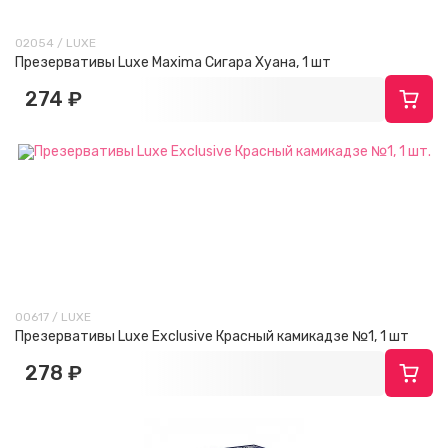
02054 / LUXE
Презервативы Luxe Maxima Сигара Хуана, 1 шт
274 ₽
00617 / LUXE
Презервативы Luxe Exclusive Красный камикадзе №1, 1 шт
278 ₽