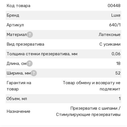
Код товара
00448
Бренд
Luxe
Артикул
640/1
Материал
Латексные
Вид презерватива
С усиками
Толщина стенки презерватива, мм
0,06
Длина, см
18
Ширина, мм
52
Гарантия на
Товар обмену и возврату не
товар
подлежит
Объем, мл
1
Презерватив с шипами /
Назначение
Стимулирующие презервативы