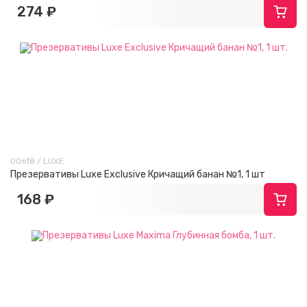
274 ₽
00618 / LUXE
Презервативы Luxe Exclusive Кричащий банан №1, 1 шт
168 ₽