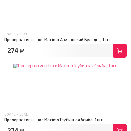
00452 / LUXE
Презервативы Luxe Maxima Аризонский Бульдог, 1 шт
274 ₽
00442 / LUXE
Презервативы Luxe Maxima Глубинная бомба, 1 шт
274 ₽