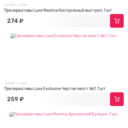
00445 / LUXE
Презервативы Luxe Maxima Контрольный выстрел, 1 шт
274 ₽
00620 / LUXE
Презервативы Luxe Exclusive Чертов хвост №1, 1 шт
259 ₽