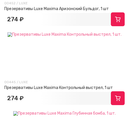
00452 / LUXE
Презервативы Luxe Maxima Аризонский Бульдог, 1 шт
274 ₽
00445 / LUXE
Презервативы Luxe Maxima Контрольный выстрел, 1 шт
274 ₽