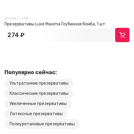
00442 / LUXE
Презервативы Luxe Maxima Глубинная бомба, 1 шт
274 ₽
Популярно сейчас:
Ультратонкие презервативы
Классические презервативы
Увеличенные презервативы
Латексные презервативы
Полиуретановые презервативы