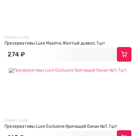
00453 / LUXE
Презервативы Luxe Maxima Желтый дьявол, 1 шт
274 ₽
00618 / LUXE
Презервативы Luxe Exclusive Кричащий банан №1, 1 шт