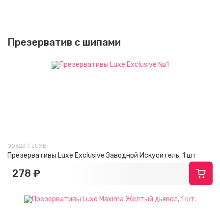
Презерватив с шипами
00622 / LUXE
Презервативы Luxe Exclusive Заводной Искуситель, 1 шт
278 ₽