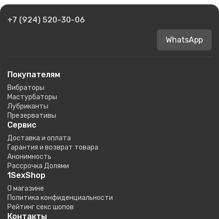
+7 (924) 520-30-06
WhatsApp
Покупателям
Вибраторы
Мастурбаторы
Лубриканты
Презервативы
Сервис
Доставка и оплата
Гарантия и возврат товара
Анонимность
Рассрочка Долями
1SexShop
О магазине
Политика конфиденциальности
Рейтинг секс шопов
Контакты