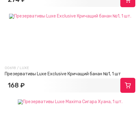
00618 / LUXE
Презервативы Luxe Exclusive Кричащий банан №1, 1 шт
168 ₽