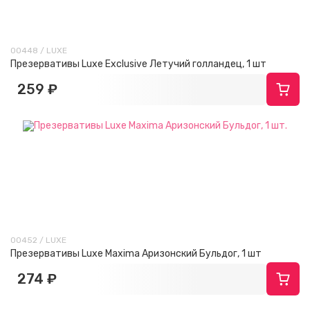
00448 / LUXE
Презервативы Luxe Exclusive Летучий голландец, 1 шт
259 ₽
00452 / LUXE
Презервативы Luxe Maxima Аризонский Бульдог, 1 шт
274 ₽