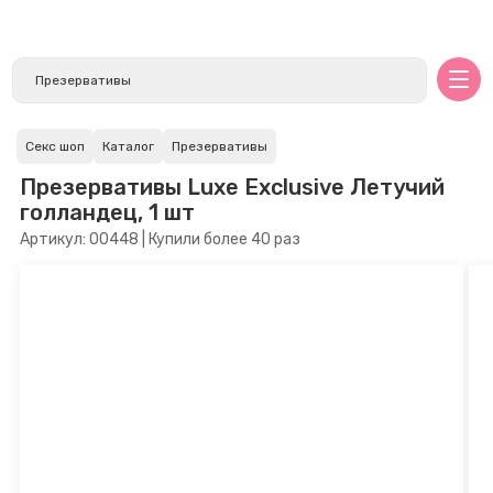
Секс шоп
Каталог
Презервативы
Презервативы Luxe Exclusive Летучий
голландец, 1 шт
Артикул: 00448 | Купили более 40 раз