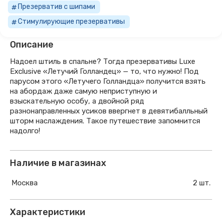
Презерватив с шипами
Стимулирующие презервативы
Описание
Надоел штиль в спальне? Тогда презервативы Luxe
Exclusive «Летучий Голландец» — то, что нужно! Под
парусом этого «Летучего Голландца» получится взять
на абордаж даже самую неприступную и
взыскательную особу, а двойной ряд
разнонаправленных усиков ввергнет в девятибалльный
шторм наслаждения. Такое путешествие запомнится
надолго!
Наличие в магазинах
Москва
2 шт.
Характеристики