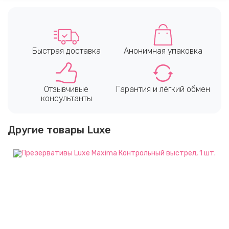
Быстрая доставка
Анонимная упаковка
Отзывчивые
Гарантия и лёгкий обмен
консультанты
Другие товары Luxe