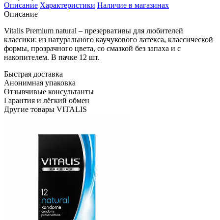
Описание
Характеристики
Наличие в магазинах
Описание
Vitalis Premium natural – презервативы для любителей
классики: из натурального каучукового латекса, классической
формы, прозрачного цвета, со смазкой без запаха и с
накопителем. В пачке 12 шт.
Быстрая доставка
Анонимная упаковка
Отзывчивые консультанты
Гарантия и лёгкий обмен
Другие товары VITALIS