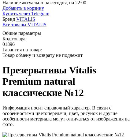
Наличие актуально на сегодня, на 22:00
Добавить в корзину
Купить через
Telegram
Бренд
VITALIS
Все товары VITALIS
Общие параметры
Код товара:
01896
Гарантия на товар:
Товар обмену и возврату не подлежит
Презервативы Vitalis
Premium natural
классические №12
Информация носит справочный характер. В связи с
особенностями цветопередачи, цвет, рисунок и другие
особенности материала могут отличаться от изображения на
фото.