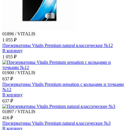
01896 / VITALIS
1 055 ₽
Презервативы Vitalis Premium natural классические №12
В корзину
1 055 ₽
01900 / VITALIS
637 ₽
Презервативы Vitalis Premium sensation с кольцами и точками
№12
В корзину
637 ₽
01897 / VITALIS
416 ₽
Презервативы Vitalis Premium natural классические №3
В корзину