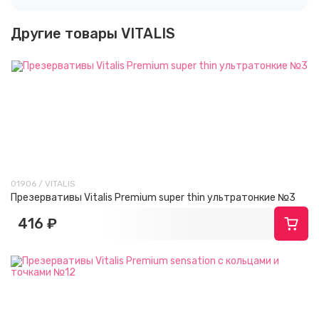
Другие товары VITALIS
01906 / VITALIS
Презервативы Vitalis Premium super thin ультратонкие №3
416 ₽