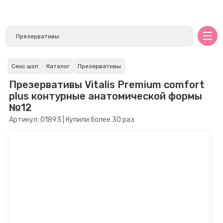
Секс шоп
Каталог
Презервативы
Презервативы Vitalis Premium comfort
plus контурные анатомической формы
№12
Артикул: 01893 | Купили более 30 раз