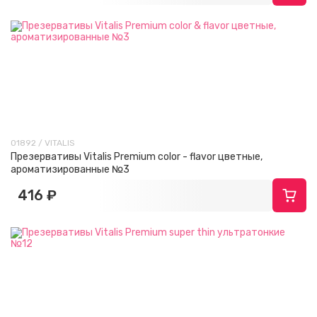
01892 / VITALIS
Презервативы Vitalis Premium color - flavor цветные,
ароматизированные №3
416 ₽