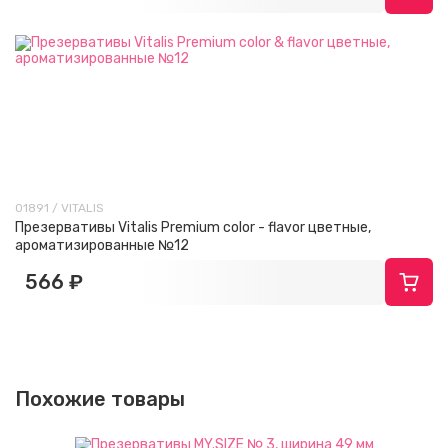
01891 / VITALIS
Презервативы Vitalis Premium color - flavor цветные,
ароматизированные №12
566 ₽
Похожие товары