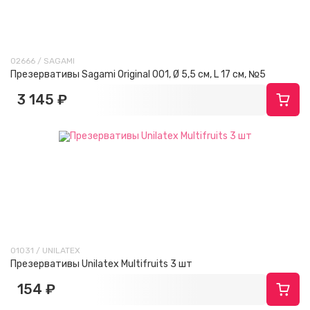
02666 / SAGAMI
Презервативы Sagami Original 001, Ø 5,5 см, L 17 см, №5
3 145 ₽
01031 / UNILATEX
Презервативы Unilatex Multifruits 3 шт
154 ₽