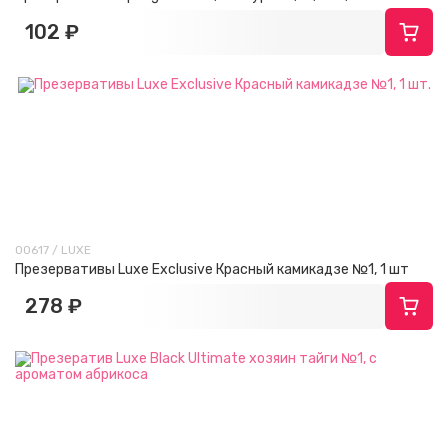
102 ₽
00617 / LUXE
Презервативы Luxe Exclusive Красный камикадзе №1, 1 шт
278 ₽