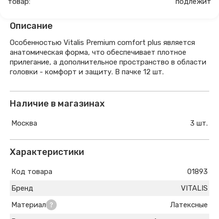
товар:
подлежит
Описание
Особенностью Vitalis Premium comfort plus является
анатомическая форма, что обеспечивает плотное
прилегание, а дополнительное пространство в области
головки - комфорт и защиту. В пачке 12 шт.
Наличие в магазинах
Москва
3 шт.
Характеристики
Код товара
01893
Бренд
VITALIS
Материал
Латексные