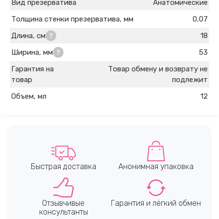
Вид презерватива
Анатомические
Толщина стенки презерватива, мм
0,07
Длина, см
18
Ширина, мм
53
Гарантия на
Товар обмену и возврату не
товар
подлежит
Объем, мл
12
Быстрая доставка
Анонимная упаковка
Отзывчивые
Гарантия и лёгкий обмен
консультанты