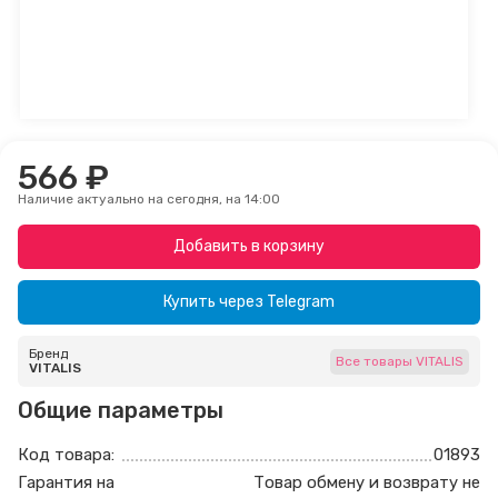
566 ₽
Наличие актуально на сегодня, на 14:00
Добавить в корзину
Купить через
Telegram
Бренд
Все товары VITALIS
VITALIS
Общие параметры
Код товара:
01893
Гарантия на
Товар обмену и возврату не