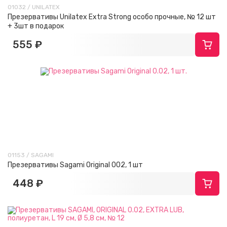
01032 / UNILATEX
Презервативы Unilatex Extra Strong особо прочные, № 12 шт
+ 3шт в подарок
555 ₽
01153 / SAGAMI
Презервативы Sagami Original 002, 1 шт
448 ₽