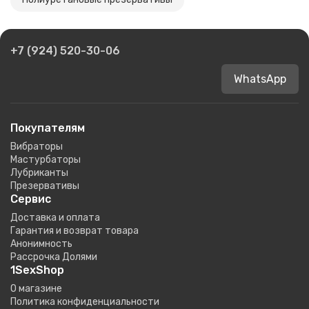
+7 (924) 520-30-06
WhatsApp
Покупателям
Вибраторы
Мастурбаторы
Лубриканты
Презервативы
Сервис
Доставка и оплата
Гарантия и возврат товара
Анонимность
Рассрочка Долями
1SexShop
О магазине
Политика конфиденциальности