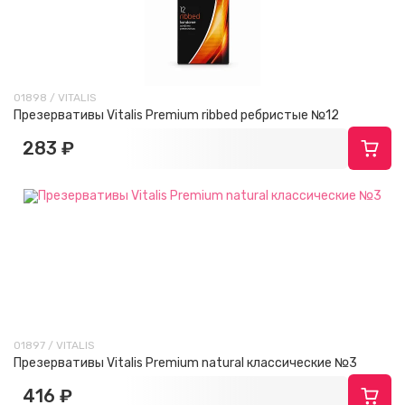
01898 / VITALIS
Презервативы Vitalis Premium ribbed ребристые №12
283 ₽
01897 / VITALIS
Презервативы Vitalis Premium natural классические №3
416 ₽