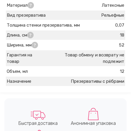
Материал
Латексные
Вид презерватива
Рельефные
Толщина стенки презерватива, мм
0,07
Длина, см
18
Ширина, мм
52
Гарантия на
Товар обмену и возврату не
товар
подлежит
Объем, мл
12
Назначение
Презервативы с рёбрами
Быстрая доставка
Анонимная упаковка