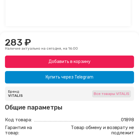
283 ₽
Наличие актуально на сегодня, на 16:00
Добавить в корзину
Купить через
Telegram
Бренд
Все товары VITALIS
VITALIS
Общие параметры
Код товара:
01898
Гарантия на
Товар обмену и возврату не
товар:
подлежит