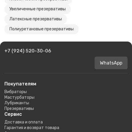
Увеличенные презервативы
Латексные презервативы
Полиуретановые презервативы
+7 (924) 520-30-06
WhatsApp
Покупателям
Вибраторы
Мастурбаторы
Лубриканты
Презервативы
Сервис
Доставка и оплата
Гарантия и возврат товара