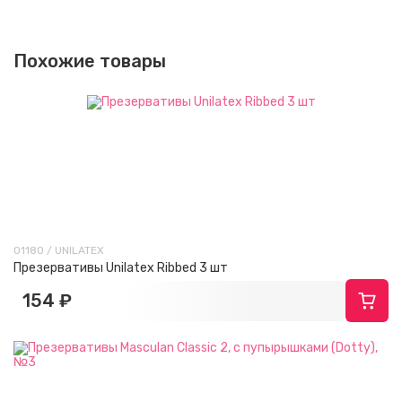
Похожие товары
01180 / UNILATEX
Презервативы Unilatex Ribbed 3 шт
154 ₽