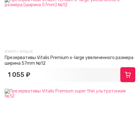
01907 / VITALIS
Презервативы Vitalis Premium x-large увеличенного размера
ширина 57mm №12
1 055 ₽