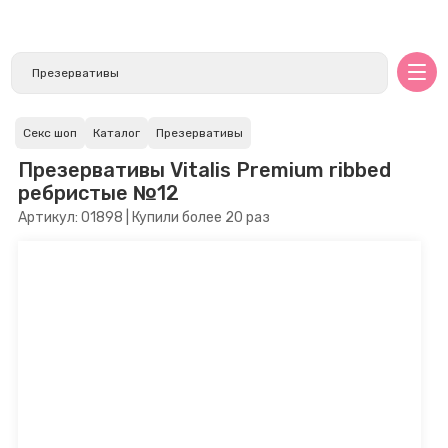
Секс шоп
Каталог
Презервативы
Презервативы Vitalis Premium ribbed
ребристые №12
Артикул: 01898 | Купили более 20 раз