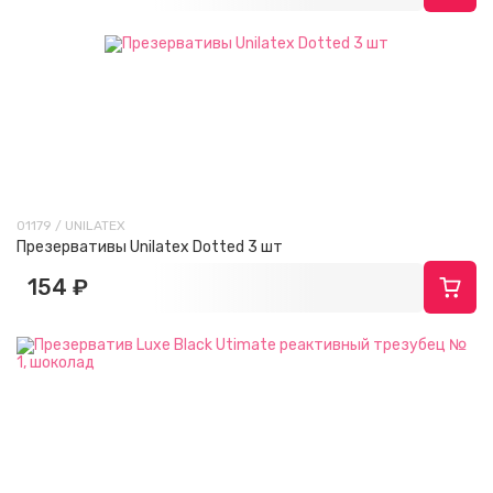
01179 / UNILATEX
Презервативы Unilatex Dotted 3 шт
154 ₽