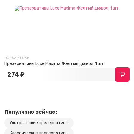
00453 / LUXE
Презервативы Luxe Maxima Желтый дьявол, 1 шт
274 ₽
Популярно сейчас:
Ультратонкие презервативы
Классические презервативы