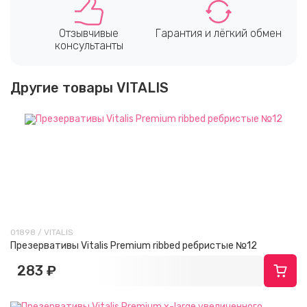
Отзывчивые
Гарантия и лёгкий обмен
консультанты
Другие товары VITALIS
01898 / VITALIS
Презервативы Vitalis Premium ribbed ребристые №12
283 ₽