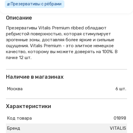
Презервативы с рёбрами
Описание
Презервативы Vitalis Premium ribbed обладают
ребристой поверхностью, которая стимулирует
эрогенные зоны, доставляя более яркие и сильные
ощущения. Vitalis Premium - это элитное немецкое
качество, которому вы можете доверять на 100%. В
пачке 12 шт.
Наличие в магазинах
Москва
6 шт.
Характеристики
Код товара
01898
Бренд
VITALIS