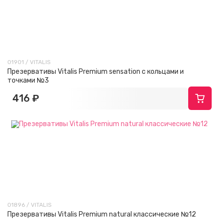
01901 / VITALIS
Презервативы Vitalis Premium sensation с кольцами и
точками №3
416 ₽
01896 / VITALIS
Презервативы Vitalis Premium natural классические №12