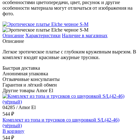
особенностями цветопередачи, цвет, рисунок и другие
особенности материала могут отличаться от изображения на
фото.
Описание
Характеристики
Наличие в магазинах
Описание
Легкое эротическое платье с глубоким кружевным вырезом. В
комплект входят красивые ажурные трусики.
Быстрая доставка
Анонимная упаковка
Отзывчивые консультанты
Гарантия и лёгкий обмен
Другие товары Amor El
04285 / Amor El
544 ₽
Комплект из топа и трусиков со шнуровкой S/L(42-46)
(чёрный)
В корзину
544 ₽