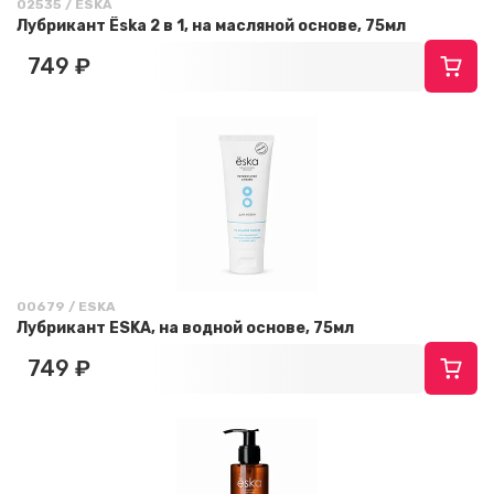
02535 / ESKA
Лубрикант Ёska 2 в 1, на масляной основе, 75мл
749 ₽
00679 / ESKA
Лубрикант ESKA, на водной основе, 75мл
749 ₽