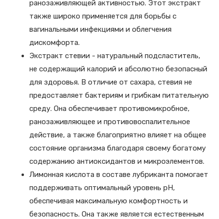
ранозаживляющей активностью. Этот экстракт
также широко применяется для борьбы с
вагинальными инфекциями и облегчения
дискомфорта.
Экстракт стевии - натуральный подсластитель,
не содержащий калорий и абсолютно безопасный
для здоровья. В отличие от сахара, стевия не
предоставляет бактериям и грибкам питательную
среду. Она обеспечивает противомикробное,
ранозаживляющее и противовоспалительное
действие, а также благоприятно влияет на общее
состояние организма благодаря своему богатому
содержанию антиоксидантов и микроэлементов.
Лимонная кислота в составе лубриканта помогает
поддерживать оптимальный уровень рН,
обеспечивая максимальную комфортность и
безопасность. Она также является естественным