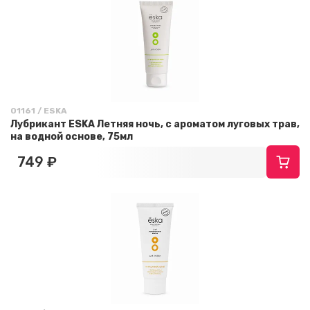
01161 / ESKA
Лубрикант ESKA Летняя ночь, с ароматом луговых трав,
на водной основе, 75мл
749 ₽