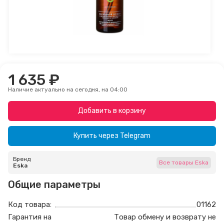
1 635 ₽
Наличие актуально на сегодня, на 04:00
Добавить в корзину
Купить через
Telegram
Бренд
Все товары Eska
Eska
Общие параметры
Код товара:
01162
Гарантия на
Товар обмену и возврату не