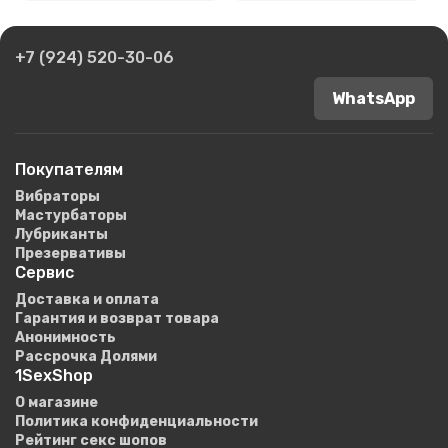
+7 (924) 520-30-06
WhatsApp
Покупателям
Вибраторы
Мастурбаторы
Лубриканты
Презервативы
Сервис
Доставка и оплата
Гарантия и возврат товара
Анонимность
Рассрочка Долями
1SexShop
О магазине
Политика конфиденциальности
Рейтинг секс шопов