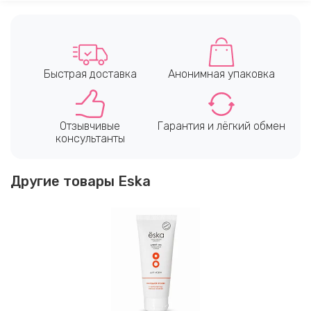
Быстрая доставка
Анонимная упаковка
Отзывчивые
Гарантия и лёгкий обмен
консультанты
Другие товары Eska