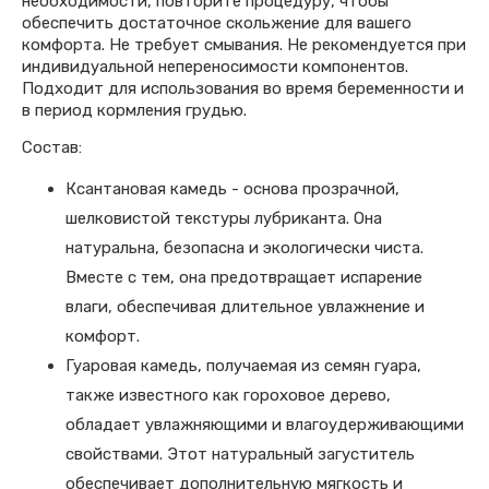
необходимости, повторите процедуру, чтобы
обеспечить достаточное скольжение для вашего
комфорта. Не требует смывания. Не рекомендуется при
индивидуальной непереносимости компонентов.
Подходит для использования во время беременности и
в период кормления грудью.
Состав:
Ксантановая камедь - основа прозрачной,
шелковистой текстуры лубриканта. Она
натуральна, безопасна и экологически чиста.
Вместе с тем, она предотвращает испарение
влаги, обеспечивая длительное увлажнение и
комфорт.
Гуаровая камедь, получаемая из семян гуара,
также известного как гороховое дерево,
обладает увлажняющими и влагоудерживающими
свойствами. Этот натуральный загуститель
обеспечивает дополнительную мягкость и