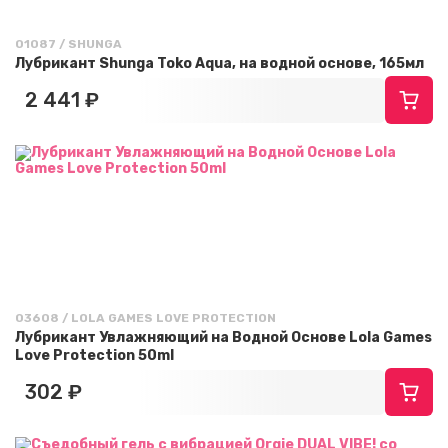
01087 / SHUNGA
Лубрикант Shunga Toko Aqua, на водной основе, 165мл
2 441 ₽
03608 / LOLA GAMES LOVE PROTECTION
Лубрикант Увлажняющий на Водной Основе Lola Games
Love Protection 50ml
302 ₽