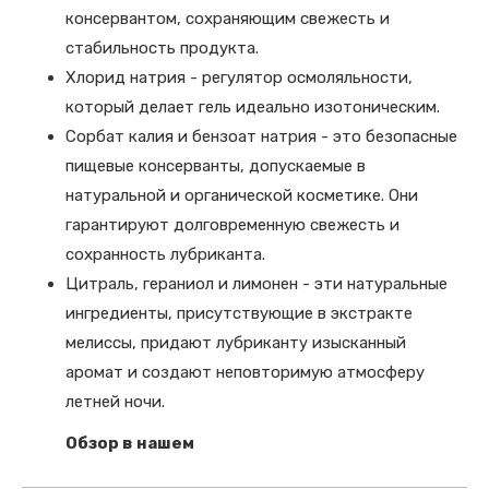
консервантом, сохраняющим свежесть и
стабильность продукта.
Хлорид натрия - регулятор осмоляльности,
который делает гель идеально изотоническим.
Сорбат калия и бензоат натрия - это безопасные
пищевые консерванты, допускаемые в
натуральной и органической косметике. Они
гарантируют долговременную свежесть и
сохранность лубриканта.
Цитраль, гераниол и лимонен - эти натуральные
ингредиенты, присутствующие в экстракте
мелиссы, придают лубриканту изысканный
аромат и создают неповторимую атмосферу
летней ночи.
Обзор в нашем