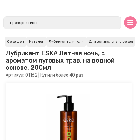
Секс шоп
Каталог
Лубриканты и гели
Для вагинального секса
Лубрикант ESKA Летняя ночь, с
ароматом луговых трав, на водной
основе, 200мл
Артикул: 01162 | Купили более 40 раз