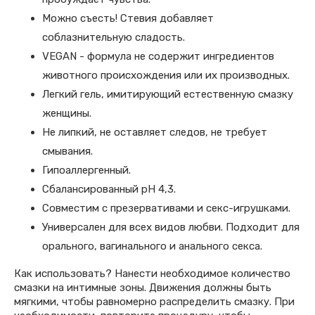
Можно съесть! Стевия добавляет
соблазнительную сладость.
VEGAN - формула не содержит ингредиентов
животного происхождения или их производных.
Легкий гель, имитирующий естественную смазку
женщины.
Не липкий, не оставляет следов, не требует
смывания.
Гипоаллергенный.
Сбалансированный pH 4,3.
Совместим с презервативами и секс-игрушками.
Универсален для всех видов любви. Подходит для
орального, вагинального и анального секса.
Как использовать? Нанести необходимое количество
смазки на интимные зоны. Движения должны быть
мягкими, чтобы равномерно распределить смазку. При