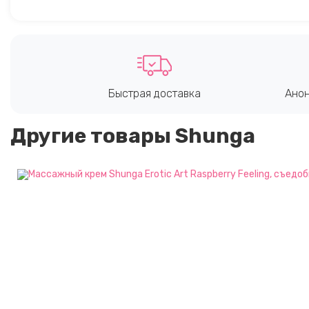
Быстрая доставка
Анон
Другие товары Shunga