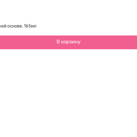
ной основе, 165мл
В корзину