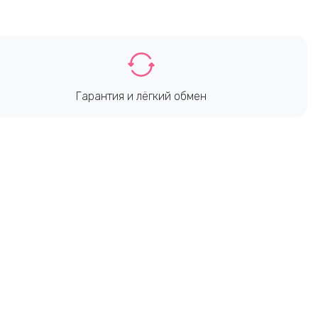
Гарантия и лёгкий обмен