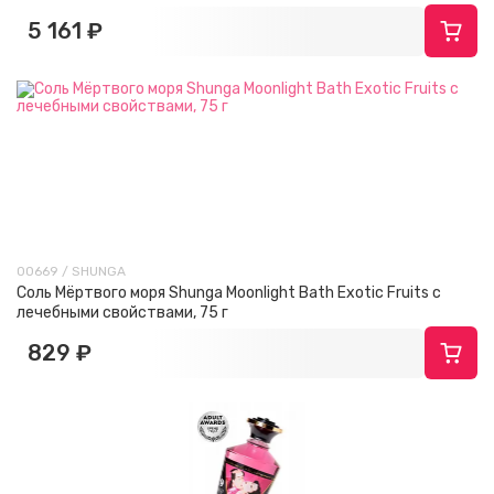
5 161 ₽
00669 / SHUNGA
Соль Мёртвого моря Shunga Moonlight Bath Exotic Fruits с
лечебными свойствами, 75 г
829 ₽