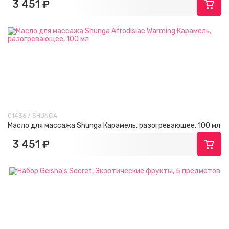
3 451 ₽
01436 / SHUNGA
Масло для массажа Shunga Карамель, разогревающее, 100 мл
3 451 ₽