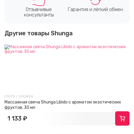
Отзывчивые
Гарантия и лёгкий обмен
консультанты
Другие товары Shunga
01079 / SHUNGA
Массажная свеча Shunga Libido с ароматом экзотических
фруктов, 30 мл
1 133 ₽