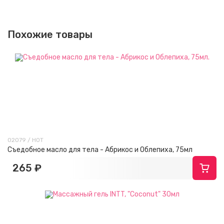
Похожие товары
02079 / HOT
Съедобное масло для тела - Абрикос и Облепиха, 75мл
265 ₽