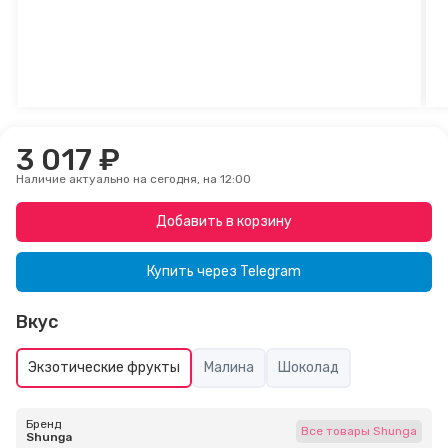
3 017 ₽
Наличие актуально на сегодня, на 12:00
Добавить в корзину
Купить через
Telegram
Вкус
Экзотические фрукты
Малина
Шоколад
Бренд
Все товары Shunga
Shunga