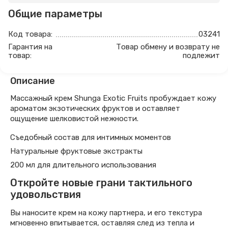
Общие параметры
Код товара:
03241
Гарантия на
Товар обмену и возврату не
товар:
подлежит
Описание
Массажный крем Shunga Exotic Fruits пробуждает кожу
ароматом экзотических фруктов и оставляет
ощущение шелковистой нежности.
Съедобный состав для интимных моментов
Натуральные фруктовые экстракты
200 мл для длительного использования
Откройте новые грани тактильного
удовольствия
Вы наносите крем на кожу партнера, и его текстура
мгновенно впитывается, оставляя след из тепла и