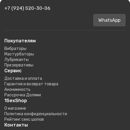
+7 (924) 520-30-06
WhatsApp
Покупателям
Вибраторы
Мастурбаторы
Лубриканты
Презервативы
Сервис
Доставка и оплата
Гарантия и возврат товара
Анонимность
Рассрочка Долями
1SexShop
О магазине
Политика конфиденциальности
Рейтинг секс шопов
Контакты