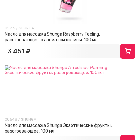
01316 / SHUNGA
Масло для массажа Shunga Raspberry Feeling,
разогревающее, с ароматом малины, 100 мл
3 451 ₽
00548 / SHUNGA
Масло для массажа Shunga Экзотические фрукты,
разогревающее, 100 мл