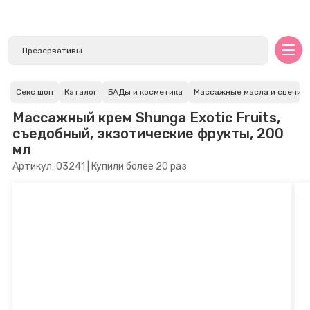
Секс шоп
Каталог
БАДы и косметика
Массажные масла и свечи
Массажный крем Shunga Exotic Fruits,
съедобный, экзотические фрукты, 200
мл
Артикул: 03241 | Купили более 20 раз