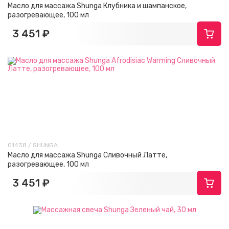
Масло для массажа Shunga Клубника и шампанское,
разогревающее, 100 мл
3 451 ₽
01438 / SHUNGA
Масло для массажа Shunga Сливочный Латте,
разогревающее, 100 мл
3 451 ₽