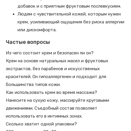
добавок и с приятным фруктовым послевкусием.
Людям с чувствительной кожей, которым нужен
крем, усиливающий ощущения без риска аллергии
или дискомфорта.
Частые вопросы
Из чего состоит крем и безопасен ли он?
Крем на основе натуральных масел и фруктовых
экстрактов, без парабенов и искусственных
красителей. Он гипоаллергенен и подходит для
большинства типов кожи.
Как использовать крем во время массажа?
Нанесите на сухую кожу, массируйте круговыми
движениями. Съедобный состав позволяет
использовать его в интимных зонах.
Сколько хватит одной упаковки?