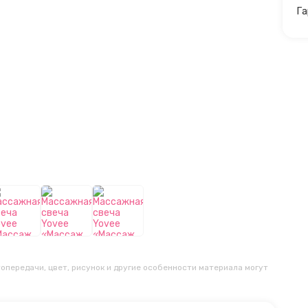
Га
опередачи, цвет, рисунок и другие особенности материала могут