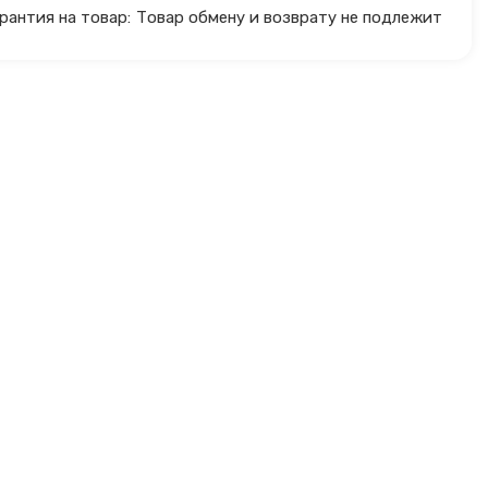
рантия на товар:
Товар обмену и возврату не подлежит