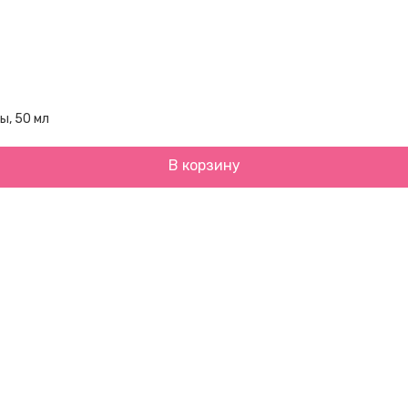
ы, 50 мл
В корзину