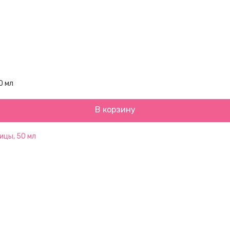
0 мл
В корзину