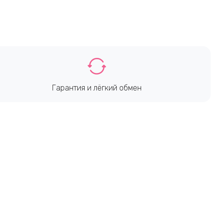
Гарантия и лёгкий обмен