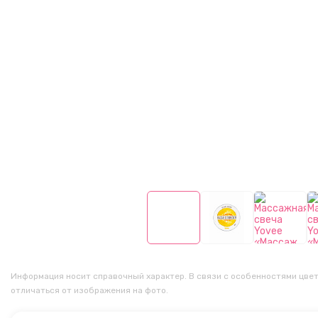
Информация носит справочный характер. В связи с особенностями цвет
отличаться от изображения на фото.