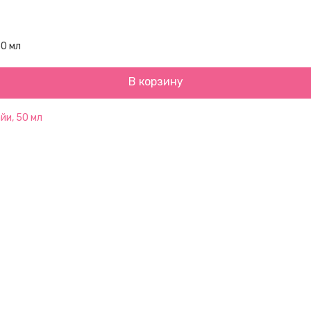
50 мл
В корзину