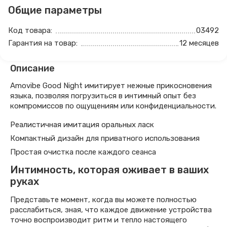
Общие параметры
Код товара:
03492
Гарантия на товар:
12 месяцев
Описание
Amovibe Good Night имитирует нежные прикосновения
языка, позволяя погрузиться в интимный опыт без
компромиссов по ощущениям или конфиденциальности.
Реалистичная имитация оральных ласк
Компактный дизайн для приватного использования
Простая очистка после каждого сеанса
Интимность, которая оживает в ваших
руках
Представьте момент, когда вы можете полностью
расслабиться, зная, что каждое движение устройства
точно воспроизводит ритм и тепло настоящего