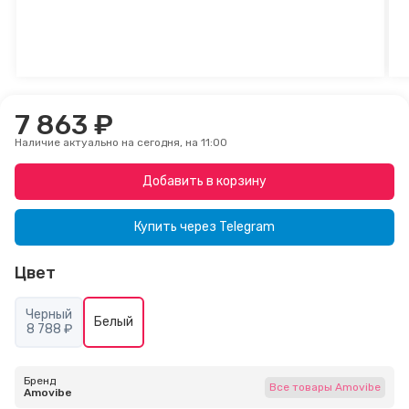
7 863 ₽
Наличие актуально на сегодня, на 11:00
Добавить в корзину
Купить через
Telegram
Цвет
Черный
Белый
8 788 ₽
Бренд
Все товары Amovibe
Amovibe