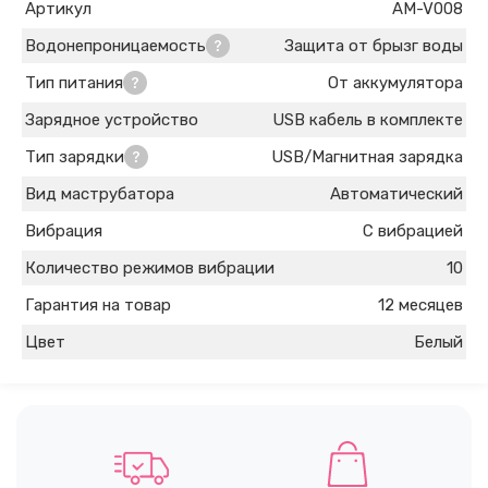
Артикул
AM-V008
Водонепроницаемость
Защита от брызг воды
Тип питания
От аккумулятора
Зарядное устройство
USB кабель в комплекте
Тип зарядки
USB/Магнитная зарядка
Вид маструбатора
Автоматический
Вибрация
С вибрацией
Количество режимов вибрации
10
Гарантия на товар
12 месяцев
Цвет
Белый