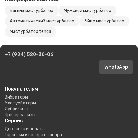
Вагина мастурбатор
Мужской мастурбатор
Автоматический мастурбатор
Яйцо мастурбатор
Мастурбатор tenga
+7 (924) 520-30-06
WhatsApp
Покупателям
Вибраторы
Мастурбаторы
Лубриканты
Презервативы
Сервис
Доставка и оплата
Гарантия и возврат товара