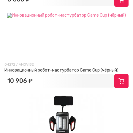
04272 / AMOVIBE
Инновационный робот-мастурбатор Game Cup (чёрный)
10 906 ₽