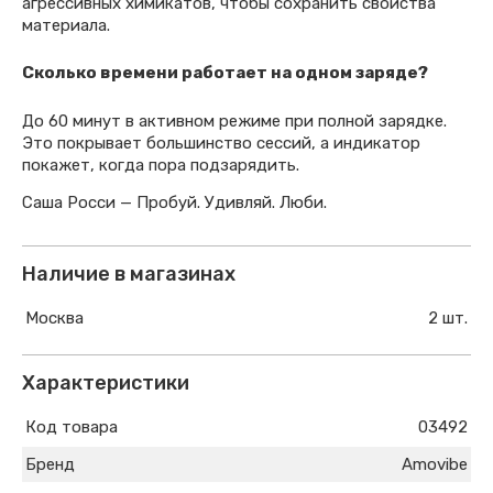
агрессивных химикатов, чтобы сохранить свойства
материала.
Сколько времени работает на одном заряде?
До 60 минут в активном режиме при полной зарядке.
Это покрывает большинство сессий, а индикатор
покажет, когда пора подзарядить.
Саша Росси — Пробуй. Удивляй. Люби.
Наличие в магазинах
Москва
2 шт.
Характеристики
Код товара
03492
Бренд
Amovibe