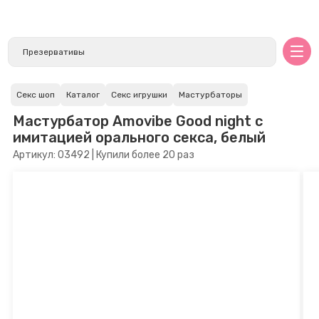
Секс шоп
Каталог
Секс игрушки
Мастурбаторы
Мастурбатор Amovibe Good night с
имитацией орального секса, белый
Артикул: 03492 | Купили более 20 раз