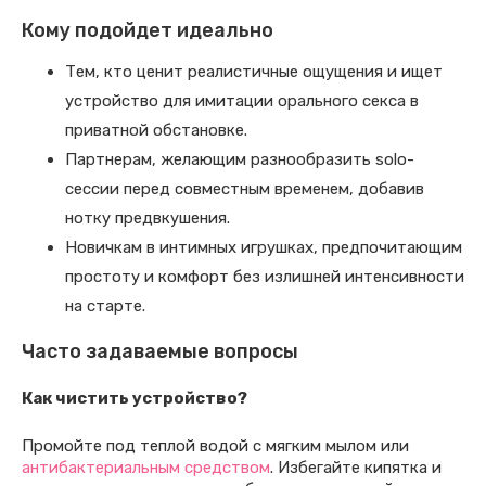
Кому подойдет идеально
Тем, кто ценит реалистичные ощущения и ищет
устройство для имитации орального секса в
приватной обстановке.
Партнерам, желающим разнообразить solo-
сессии перед совместным временем, добавив
нотку предвкушения.
Новичкам в интимных игрушках, предпочитающим
простоту и комфорт без излишней интенсивности
на старте.
Часто задаваемые вопросы
Как чистить устройство?
Промойте под теплой водой с мягким мылом или
антибактериальным средством
. Избегайте кипятка и