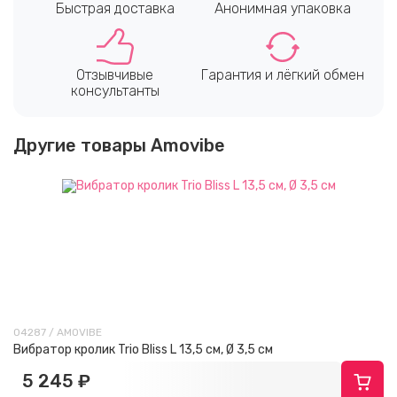
Быстрая доставка
Анонимная упаковка
Отзывчивые
Гарантия и лёгкий обмен
консультанты
Другие товары Amovibe
04287 / AMOVIBE
Вибратор кролик Trio Bliss L 13,5 см, Ø 3,5 см
5 245 ₽