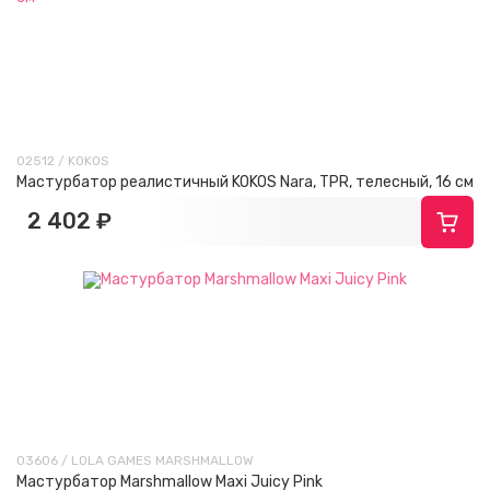
02512 / KOKOS
Мастурбатор реалистичный KOKOS Nara, TPR, телесный, 16 см
2 402 ₽
03606 / LOLA GAMES MARSHMALLOW
Мастурбатор Marshmallow Maxi Juicy Pink