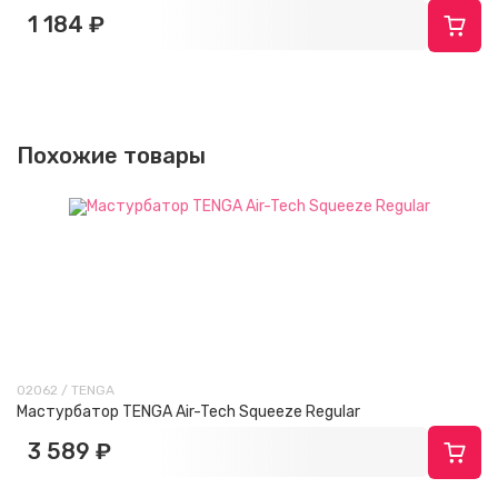
1 184 ₽
Похожие товары
02062 / TENGA
Мастурбатор TENGA Air-Tech Squeeze Regular
3 589 ₽