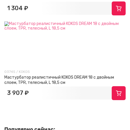
1 304 ₽
03745 / KOKOS
Мастурбатор реалистичный KOKOS DREAM 18 с двойным
слоем, TPR, телесный, L 18,5 см
3 907 ₽
Популярно сейчас: