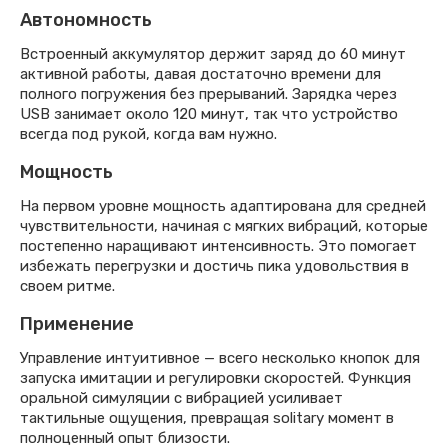
Автономность
Встроенный аккумулятор держит заряд до 60 минут
активной работы, давая достаточно времени для
полного погружения без прерываний. Зарядка через
USB занимает около 120 минут, так что устройство
всегда под рукой, когда вам нужно.
Мощность
На первом уровне мощность адаптирована для средней
чувствительности, начиная с мягких вибраций, которые
постепенно наращивают интенсивность. Это помогает
избежать перегрузки и достичь пика удовольствия в
своем ритме.
Применение
Управление интуитивное — всего несколько кнопок для
запуска имитации и регулировки скоростей. Функция
оральной симуляции с вибрацией усиливает
тактильные ощущения, превращая solitary момент в
полноценный опыт близости.