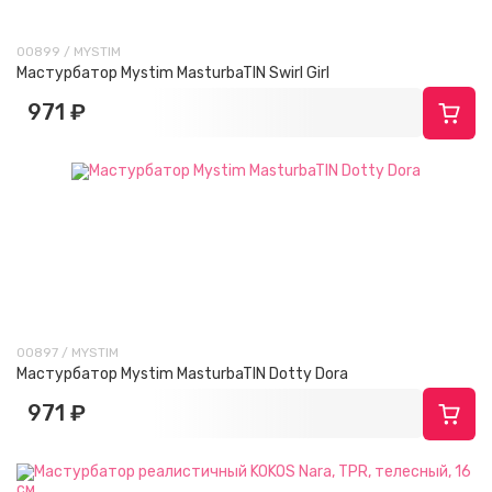
00899 / MYSTIM
Мастурбатор Mystim MasturbaTIN Swirl Girl
971 ₽
00897 / MYSTIM
Мастурбатор Mystim MasturbaTIN Dotty Dora
971 ₽