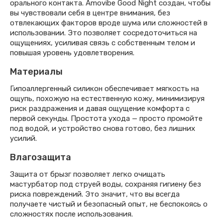
орального контакта. Amovibe Good Night создан, чтобы
вы чувствовали себя в центре внимания, без
отвлекающих факторов вроде шума или сложностей в
использовании. Это позволяет сосредоточиться на
ощущениях, усиливая связь с собственным телом и
повышая уровень удовлетворения.
Материалы
Гипоаллергенный силикон обеспечивает мягкость на
ощупь, похожую на естественную кожу, минимизируя
риск раздражения и давая ощущение комфорта с
первой секунды. Простота ухода — просто промойте
под водой, и устройство снова готово, без лишних
усилий.
Влагозащита
Защита от брызг позволяет легко очищать
мастурбатор под струей воды, сохраняя гигиену без
риска повреждений. Это значит, что вы всегда
получаете чистый и безопасный опыт, не беспокоясь о
сложностях после использования.