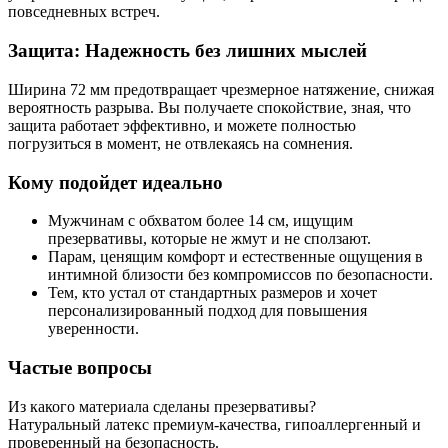
повседневных встреч.
Защита: Надежность без лишних мыслей
Ширина 72 мм предотвращает чрезмерное натяжение, снижая
вероятность разрыва. Вы получаете спокойствие, зная, что
защита работает эффективно, и можете полностью
погрузиться в момент, не отвлекаясь на сомнения.
Кому подойдет идеально
Мужчинам с обхватом более 14 см, ищущим
презервативы, которые не жмут и не сползают.
Парам, ценящим комфорт и естественные ощущения в
интимной близости без компромиссов по безопасности.
Тем, кто устал от стандартных размеров и хочет
персонализированный подход для повышения
уверенности.
Частые вопросы
Из какого материала сделаны презервативы?
Натуральный латекс премиум-качества, гипоаллергенный и
проверенный на безопасность.