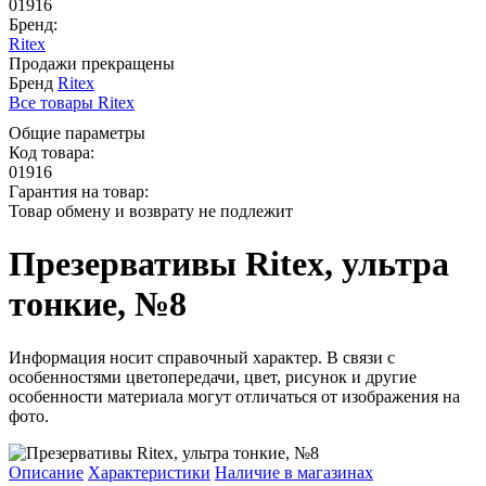
01916
Бренд:
Ritex
Продажи прекращены
Бренд
Ritex
Все товары Ritex
Общие параметры
Код товара:
01916
Гарантия на товар:
Товар обмену и возврату не подлежит
Презервативы Ritex, ультра
тонкие, №8
Информация носит справочный характер. В связи с
особенностями цветопередачи, цвет, рисунок и другие
особенности материала могут отличаться от изображения на
фото.
Описание
Характеристики
Наличие в магазинах