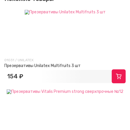
01031 / UNILATEX
Презервативы Unilatex Multifruits 3 шт
154 ₽