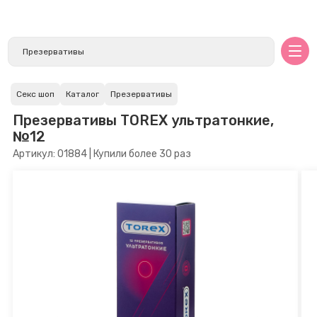
Секс шоп
Каталог
Презервативы
Презервативы TOREX ультратонкие,
№12
Артикул: 01884 | Купили более 30 раз