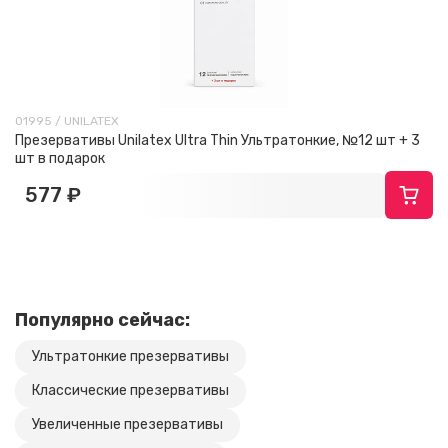
01995 / UNILATEX
Презервативы Unilatex Ultra Thin Ультратонкие, №12 шт + 3
шт в подарок
577 ₽
Популярно сейчас:
Ультратонкие презервативы
Классические презервативы
Увеличенные презервативы