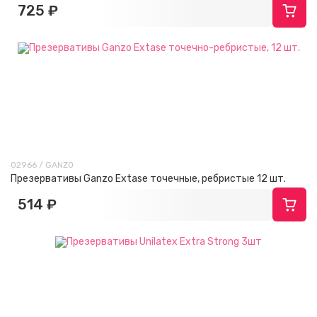
725 ₽
02966 / GANZO
Презервативы Ganzo Extase точечные, ребристые 12 шт.
514 ₽