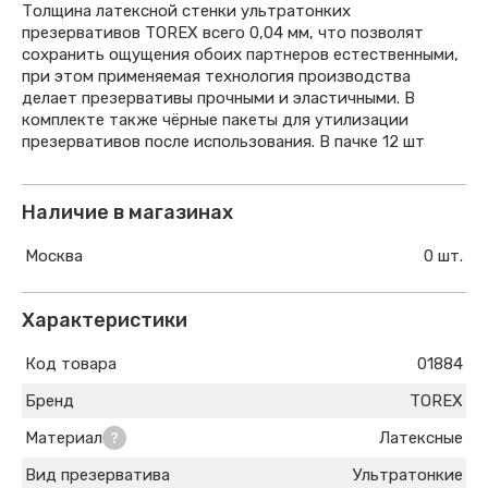
Толщина латексной стенки ультратонких
презервативов TOREX всего 0,04 мм, что позволят
сохранить ощущения обоих партнеров естественными,
при этом применяемая технология производства
делает презервативы прочными и эластичными. В
комплекте также чёрные пакеты для утилизации
презервативов после использования. В пачке 12 шт
Наличие в магазинах
Москва
0 шт.
Характеристики
Код товара
01884
Бренд
TOREX
Материал
Латексные
Вид презерватива
Ультратонкие