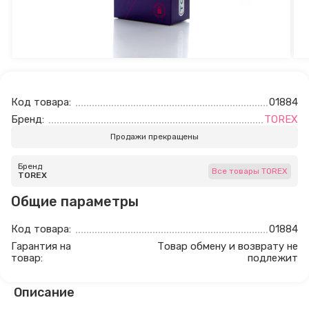
Код товара:
01884
Бренд:
TOREX
Продажи прекращены
Бренд
Все товары TOREX
TOREX
Общие параметры
Код товара:
01884
Гарантия на
Товар обмену и возврату не
товар:
подлежит
Описание