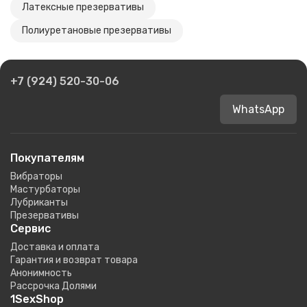
Латексные презервативы
Полиуретановые презервативы
+7 (924) 520-30-06
WhatsApp
Покупателям
Вибраторы
Мастурбаторы
Лубриканты
Презервативы
Сервис
Доставка и оплата
Гарантия и возврат товара
Анонимность
Рассрочка Долями
1SexShop