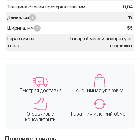
Толщина стенки презерватива, мм
0,04
Длина, см
19
Ширина, мм
55
Гарантия на
Товар обмену и возврату не
товар
подлежит
Быстрая доставка
Анонимная упаковка
Отзывчивые
Гарантия и лёгкий обмен
консультанты
Похожие товары