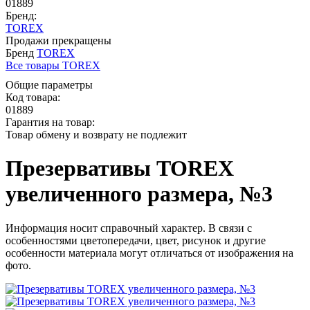
01889
Бренд:
TOREX
Продажи прекращены
Бренд
TOREX
Все товары TOREX
Общие параметры
Код товара:
01889
Гарантия на товар:
Товар обмену и возврату не подлежит
Презервативы TOREX
увеличенного размера, №3
Информация носит справочный характер. В связи с
особенностями цветопередачи, цвет, рисунок и другие
особенности материала могут отличаться от изображения на
фото.