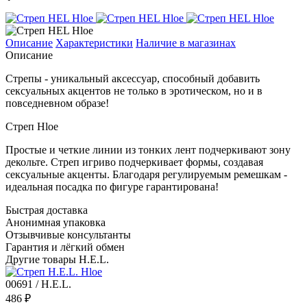
Описание
Характеристики
Наличие в магазинах
Описание
Стрепы - уникальный аксессуар, способный добавить
сексуальных акцентов не только в эротическом, но и в
повседневном образе!
Стреп Hloe
Простые и четкие линии из тонких лент подчеркивают зону
декольте. Стреп игриво подчеркивает формы, создавая
сексуальные акценты. Благодаря регулируемым ремешкам -
идеальная посадка по фигуре гарантирована!
Быстрая доставка
Анонимная упаковка
Отзывчивые консультанты
Гарантия и лёгкий обмен
Другие товары H.E.L.
00691 / H.E.L.
486 ₽