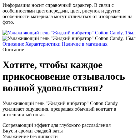
Информация носит справочный характер. В связи с
особенностями цветопередачи, цвет, рисунок и другие
особенности материала могут отличаться от изображения на
фото.
Описание
Характеристики
Наличие в магазинах
Описание
Хотите, чтобы каждое
прикосновение отзывалось
волной удовольствия?
Увлажняющий гель "Жидкий вибратор" Cotton Candy
усиливает ощущения, превращая обычный контакт в
интенсивный опыт.
Согревающий эффект для глубокого расслабления
Вкус и аромат сладкой ваты
Увлажнение без липкости