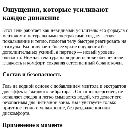
Ощущения, которые усиливают
каждое движение
Этот гель работает как невидимый усилитель: его формула с
ментолом и натуральными экстрактами создает легкое
покалывание и тепло, помогая телу быстрее реагировать на
стимулы. Вы получаете более яркие ощущения без
дополнительных усилий, а партнер — новый уровень
близости. Нежная текстура на водной основе обеспечивает
гладкость и комфорт, сохраняя естественный баланс кожи.
Состав и безопасность
Гель на водной основе с добавлением ментола и экстрактов
для эффекта "жидкого вибратора". Он гипоаллергенен, не
оставляет следов и легко смывается водой, что делает его
безопасным для интимной зоны. Вы чувствуете только
приятное тепло и увлажнение, без раздражения или
дискомфорта.
Применение в моменте