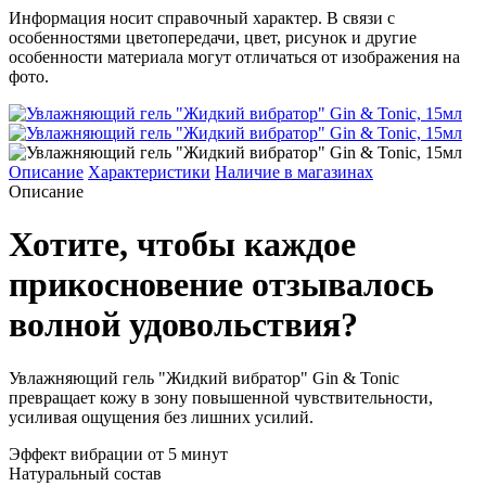
Информация носит справочный характер. В связи с
особенностями цветопередачи, цвет, рисунок и другие
особенности материала могут отличаться от изображения на
фото.
Описание
Характеристики
Наличие в магазинах
Описание
Хотите, чтобы каждое
прикосновение отзывалось
волной удовольствия?
Увлажняющий гель "Жидкий вибратор" Gin & Tonic
превращает кожу в зону повышенной чувствительности,
усиливая ощущения без лишних усилий.
Эффект вибрации от 5 минут
Натуральный состав