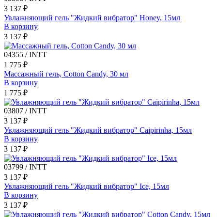
3 137 ₽
Увлажняющий гель "Жидкий вибратор" Honey, 15мл
В корзину
3 137 ₽
04355 / INTT
1 775 ₽
Массажный гель, Cotton Candy, 30 мл
В корзину
1 775 ₽
03807 / INTT
3 137 ₽
Увлажняющий гель "Жидкий вибратор" Caipirinha, 15мл
В корзину
3 137 ₽
03799 / INTT
3 137 ₽
Увлажняющий гель "Жидкий вибратор" Ice, 15мл
В корзину
3 137 ₽