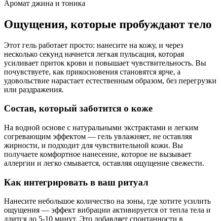
Аромат джина и тоника
Ощущения, которые пробуждают тело
Этот гель работает просто: нанесите на кожу, и через
несколько секунд начнется легкая пульсация, которая
усиливает приток крови и повышает чувствительность. Вы
почувствуете, как прикосновения становятся ярче, а
удовольствие нарастает естественным образом, без перегрузки
или раздражения.
Состав, который заботится о коже
На водной основе с натуральными экстрактами и легким
согревающим эффектом — гель увлажняет, не оставляя
жирности, и подходит для чувствительной кожи. Вы
получаете комфортное нанесение, которое не вызывает
аллергии и легко смывается, оставляя ощущение свежести.
Как интегрировать в ваш ритуал
Нанесите небольшое количество на зоны, где хотите усилить
ощущения — эффект вибрации активируется от тепла тела и
длится до 5-10 минут. Это добавляет спонтанности в