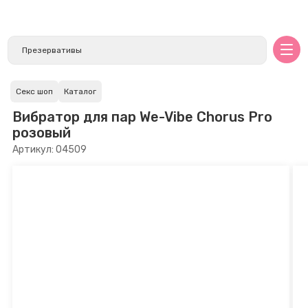
Секс шоп
Каталог
Вибратор для пар We-Vibe Chorus Pro
розовый
Артикул: 04509