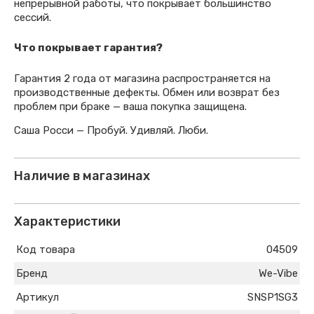
непрерывной работы, что покрывает большинство
сессий.
Что покрывает гарантия?
Гарантия 2 года от магазина распространяется на
производственные дефекты. Обмен или возврат без
проблем при браке — ваша покупка защищена.
Саша Росси — Пробуй. Удивляй. Люби.
Наличие в магазинах
Характеристики
Код товара
04509
Бренд
We-Vibe
Артикул
SNSP1SG3