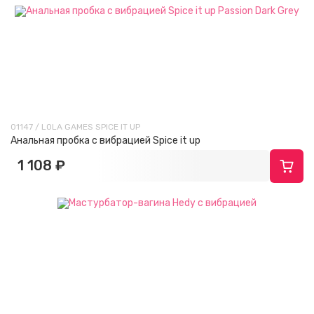
01147 / LOLA GAMES SPICE IT UP
Анальная пробка с вибрацией Spice it up
1 108 ₽