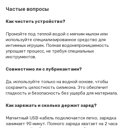
Частые вопросы
Как чистить устройство?
Промойте под теплой водой с мягким мылом или
используйте специализированное средство для
интимных игрушек. Полная водонепроницаемость
упрощает процесс, не требуя специальных
инструментов.
Совместимо ли с лубрикантами?
Да, используйте только на водной основе, чтобы
сохранить целостность силикона. Это обеспечит
гладкость и безопасность без ущерба для материала.
Как заряжать и сколько держит заряд?
Магнитный USB-кабель подключается легко, зарядка
занимает 90 минут. Полного заряда хватает на 2 часа