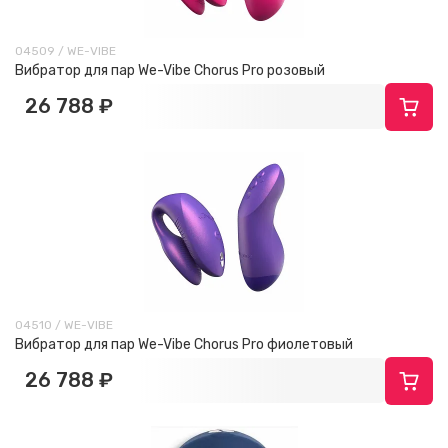
04509 / WE-VIBE
Вибратор для пар We-Vibe Chorus Pro розовый
26 788 ₽
04510 / WE-VIBE
Вибратор для пар We-Vibe Chorus Pro фиолетовый
26 788 ₽