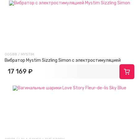
00588 / MYSTIM
Вибратор Mystim Sizzling Simon с электростимуляцией
17 169 ₽