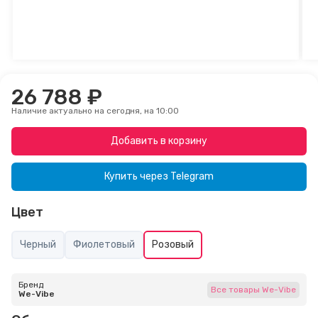
26 788 ₽
Наличие актуально на сегодня, на 10:00
Добавить в корзину
Купить через
Telegram
Цвет
Черный
Фиолетовый
Розовый
Бренд
Все товары We-Vibe
We-Vibe