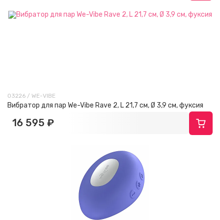
03226 / WE-VIBE
Вибратор для пар We-Vibe Rave 2, L 21,7 см, Ø 3,9 см, фуксия
16 595 ₽