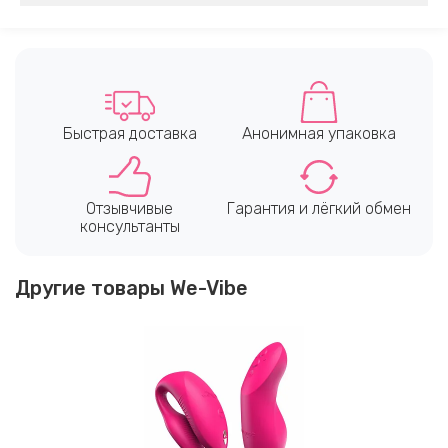
Быстрая доставка
Анонимная упаковка
Отзывчивые
Гарантия и лёгкий обмен
консультанты
Другие товары We-Vibe