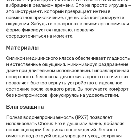
вибрации в реальном времени. Это не просто игрушка —
это инструмент, который превращает интим в
совместное приключение, где вы оба контролируете
ощущения. Забудьте о разрывах в связи: эргономичная
форма фиксируется надежно, позволяя
сосредоточиться на моменте.
Материалы
Силикон медицинского класса обеспечивает гладкость
и естественные ощущения, минимизируя раздражение
даже при длительном использовании. Гипоаллергенная
поверхность безопасна для кожи, а простота очистки
позволяет быстро вернуть устройство в идеальное
состояние после каждого раза. Вы получаете комфорт
без компромиссов, фокусируясь на удовольствии.
Влагозащита
Полная водонепроницаемость (IPX7) позволяет
использовать Chorus Pro в душе или ванне, добавляя
новые сценарии без риска повреждений. Легкость
очистки под струей воды упрощает уход, сохраняя