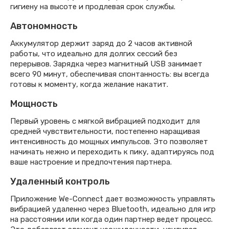
гигиену на высоте и продлевая срок службы.
Автономность
Аккумулятор держит заряд до 2 часов активной
работы, что идеально для долгих сессий без
перерывов. Зарядка через магнитный USB занимает
всего 90 минут, обеспечивая спонтанность: вы всегда
готовы к моменту, когда желание накатит.
Мощность
Первый уровень с мягкой вибрацией подходит для
средней чувствительности, постепенно наращивая
интенсивность до мощных импульсов. Это позволяет
начинать нежно и переходить к пику, адаптируясь под
ваше настроение и предпочтения партнера.
Удаленный контроль
Приложение We-Connect дает возможность управлять
вибрацией удаленно через Bluetooth, идеально для игр
на расстоянии или когда один партнер ведет процесс.