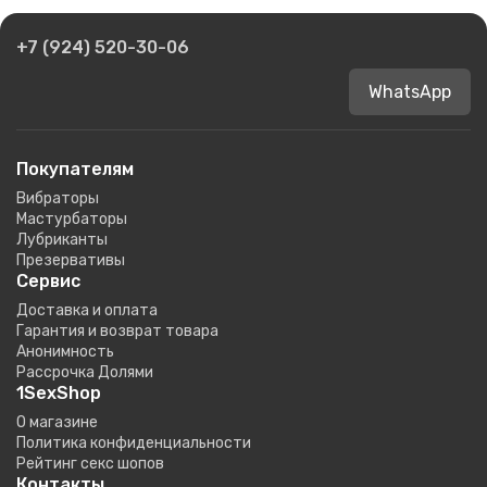
+7 (924) 520-30-06
WhatsApp
Покупателям
Вибраторы
Мастурбаторы
Лубриканты
Презервативы
Сервис
Доставка и оплата
Гарантия и возврат товара
Анонимность
Рассрочка Долями
1SexShop
О магазине
Политика конфиденциальности
Рейтинг секс шопов
Контакты