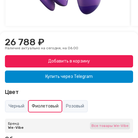
26 788 ₽
Наличие актуально на сегодня, на 06:00
Добавить в корзину
Купить через
Telegram
Цвет
Черный
Фиолетовый
Розовый
Бренд
Все товары We-Vibe
We-Vibe