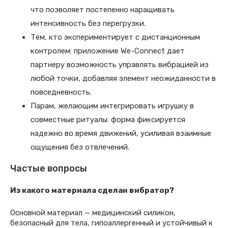
что позволяет постепенно наращивать
интенсивность без перегрузки.
Тем, кто экспериментирует с дистанционным
контролем: приложение We-Connect дает
партнеру возможность управлять вибрацией из
любой точки, добавляя элемент неожиданности в
повседневность.
Парам, желающим интегрировать игрушку в
совместные ритуалы: форма фиксируется
надежно во время движений, усиливая взаимные
ощущения без отвлечений.
Частые вопросы
Из какого материала сделан вибратор?
Основной материал — медицинский силикон,
безопасный для тела, гипоаллергенный и устойчивый к