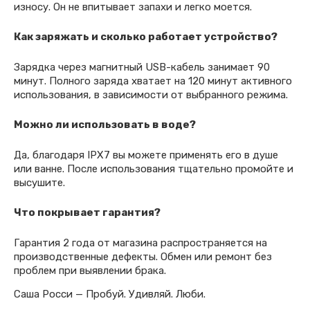
износу. Он не впитывает запахи и легко моется.
Как заряжать и сколько работает устройство?
Зарядка через магнитный USB-кабель занимает 90
минут. Полного заряда хватает на 120 минут активного
использования, в зависимости от выбранного режима.
Можно ли использовать в воде?
Да, благодаря IPX7 вы можете применять его в душе
или ванне. После использования тщательно промойте и
высушите.
Что покрывает гарантия?
Гарантия 2 года от магазина распространяется на
производственные дефекты. Обмен или ремонт без
проблем при выявлении брака.
Саша Росси — Пробуй. Удивляй. Люби.