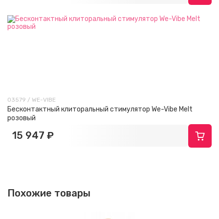
03579 / WE-VIBE
Бесконтактный клиторальный стимулятор We-Vibe Melt
розовый
15 947 ₽
Похожие товары