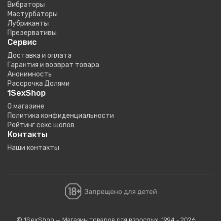
Вибраторы
Мастурбаторы
Лубриканты
Презервативы
Сервис
Доставка и оплата
Гарантия и возврат товара
Анонимность
Рассрочка Долями
1SexShop
О магазине
Политика конфиденциальности
Рейтинг секс шопов
Контакты
Наши контакты
© 1SexShop — Магазин товаров для взрослых, 1994 - 2026