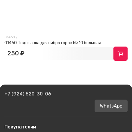
01460 /
01460 Подставка для вибраторов № 10 большая
250 ₽
+7 (924) 520-30-06
WhatsApp
Покупателям