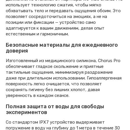
использует технологию сжатия, чтобы мягко
обхватывать тело и передавать ощущения обоим. Это
позволяет сосредоточиться на эмоциях, а не на
позиции или фиксации — устройство само
адаптируется к вашим движениям, делая опыт
естественным и гармоничным.
Безопасные материалы для ежедневного
доверия
Изготовленный из медицинского силикона, Chorus Pro
обеспечивает гладкое скольжение и приятные
тактильные ощущения, минимизируя раздражение
даже при длительном использовании. Гипоаллергенная
поверхность легко очищается, что позволяет
сохранять гигиену без лишних хлопот, давая
уверенность в каждом сеансе.
Полная защита от воды для свободы
экспериментов
Со стандартом IPX7 устройство выдерживает
погружение в воду на глубину до 1 метра в течение 30