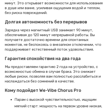
минут. Это открывает возможности для использования
в душе или ванне, усиливая ощущения водой и теплом,
без риска повреждений.
Долгая автономность без перерывов
Зарядка через магнитный USB занимает 90 минут,
обеспечивая до 120 минут непрерывной работы. Вы
получаете достаточно времени для спонтанных
моментов, не беспокоясь о внезапном отключении, что
поддерживает естественный поток удовольствия.
Гарантия спокойствия на два года
Мы предоставляем гарантию 2 года на устройство, с
возможностью обмена в случае брака. Это снижает
любые риски, позволяя вам полностью расслабиться и
наслаждаться без сомнений в качестве.
Кому подойдет We-Vibe Chorus Pro
Парам с высокой чувствительностью, ищущим
мягкий старт: мощность на первом уровне низкая,