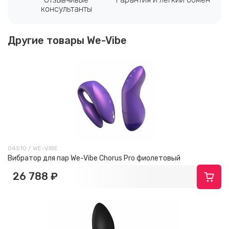
консультанты
Другие товары We-Vibe
04510 / WE-VIBE
Вибратор для пар We-Vibe Chorus Pro фиолетовый
26 788 ₽