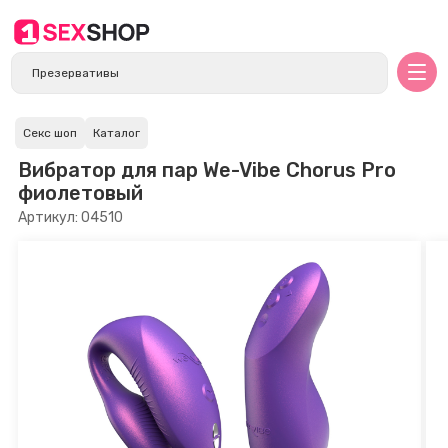
Секс шоп
Каталог
Вибратор для пар We-Vibe Chorus Pro
фиолетовый
Артикул: 04510