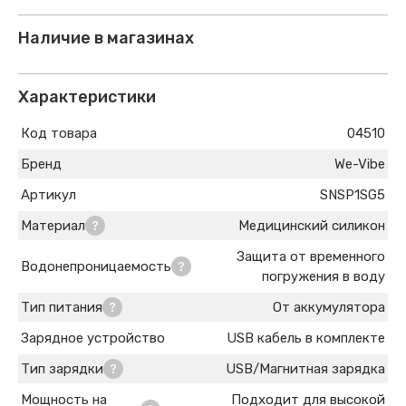
Наличие в магазинах
Характеристики
Код товара
04510
Бренд
We-Vibe
Артикул
SNSP1SG5
Материал
Медицинский силикон
Защита от временного
Водонепроницаемость
погружения в воду
Тип питания
От аккумулятора
Зарядное устройство
USB кабель в комплекте
Тип зарядки
USB/Магнитная зарядка
Мощность на
Подходит для высокой