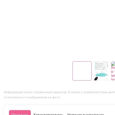
Информация носит справочный характер. В связи с особенностями цвет
отличаться от изображения на фото.