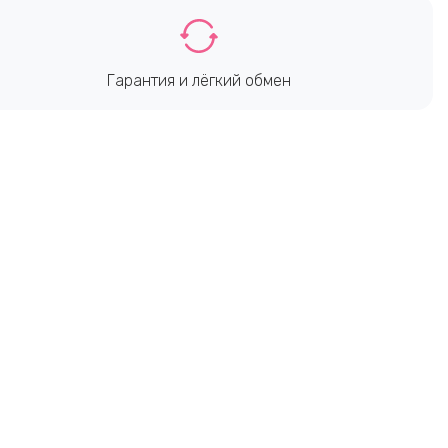
Гарантия и лёгкий обмен