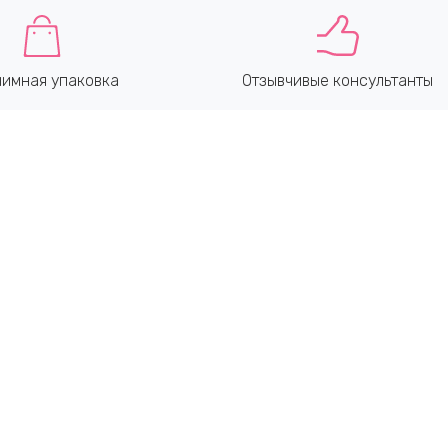
имная упаковка
Отзывчивые консультанты