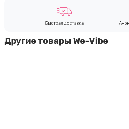
Быстрая доставка
Анон
Другие товары We-Vibe