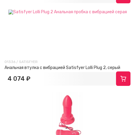
01336 / SATISFYER
Анальная втулка с вибрацией Satisfyer Lolli Plug 2, серый
4 074 ₽