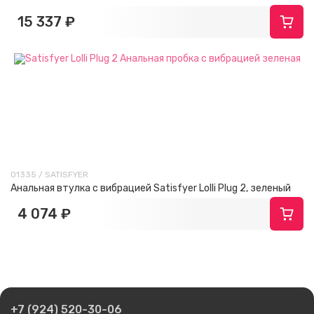
15 337 ₽
01335 / SATISFYER
Анальная втулка с вибрацией Satisfyer Lolli Plug 2, зеленый
4 074 ₽
+7 (924) 520-30-06