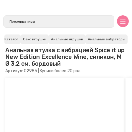
Каталог
Секс игрушки
Анальные игрушки
Анальные вибраторы
Анальная втулка с вибрацией Spice it up
New Edition Excellence Wine, силикон, M
Ø 3,2 см, бордовый
Артикул: 02985 | Купили более 20 раз