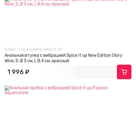
03481 / LOLA GAMES SPICE IT UP
Анальная втулка с вибрацией Spice it up New Edition Glory
Wine, S, Ø 3 см, L 8,4 см, красный
1 996 ₽