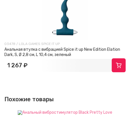
03478 / LOLA GAMES SPICE IT UP
Анальная втулка с вибрацией Spice it up New Edition Elation
Dark, S, Ø 2,8 см, L 10,4 см, зеленый
1 267 ₽
Похожие товары