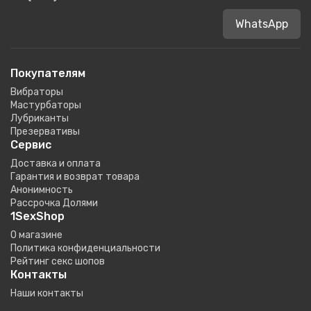
WhatsApp
Покупателям
Вибраторы
Мастурбаторы
Лубриканты
Презервативы
Сервис
Доставка и оплата
Гарантия и возврат товара
Анонимность
Рассрочка Долями
1SexShop
О магазине
Политика конфиденциальности
Рейтинг секс шопов
Контакты
Наши контакты