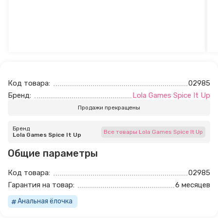
Код товара:
02985
Бренд:
Lola Games Spice It Up
Продажи прекращены
Бренд
Все товары Lola Games Spice It Up
Lola Games Spice It Up
Общие параметры
Код товара:
02985
Гарантия на товар:
6 месяцев
Анальная ёлочка