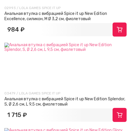
02993 / LOLA GAMES SPICE IT UP
Анальная втулка с вибрацией Spice it up New Edition
Excellence, силикон, M Ø 3,2 см, фиолетовый
984 ₽
03479 / LOLA GAMES SPICE IT UP
Анальная втулка с вибрацией Spice it up New Edition Splendor,
S, Ø 2,6 см, L 9,5 см, фиолетовый
1 715 ₽