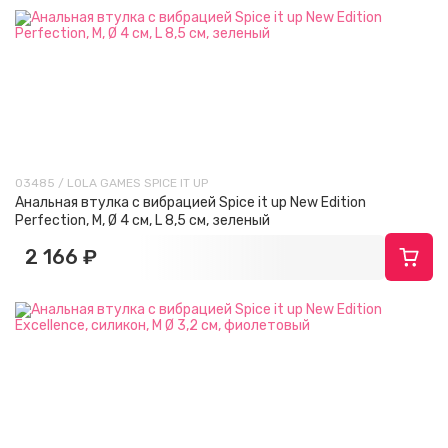
03485 / LOLA GAMES SPICE IT UP
Анальная втулка с вибрацией Spice it up New Edition
Perfection, M, Ø 4 см, L 8,5 см, зеленый
2 166 ₽