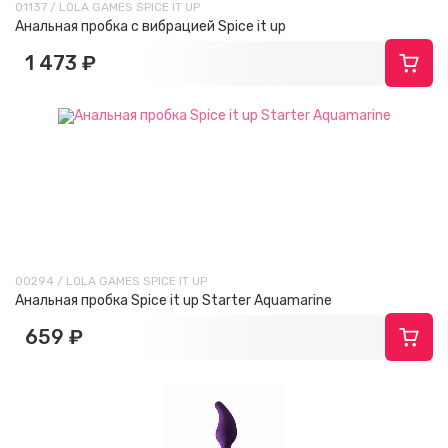
01137 / LOLA GAMES SPICE IT UP
Анальная пробка с вибрацией Spice it up
1 473 ₽
00294 / LOLA GAMES SPICE IT UP
Анальная пробка Spice it up Starter Aquamarine
659 ₽