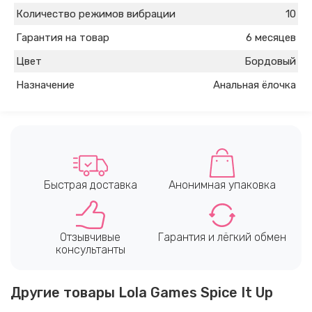
Количество режимов вибрации
10
Гарантия на товар
6 месяцев
Цвет
Бордовый
Назначение
Анальная ёлочка
Быстрая доставка
Анонимная упаковка
Отзывчивые
Гарантия и лёгкий обмен
консультанты
Другие товары Lola Games Spice It Up