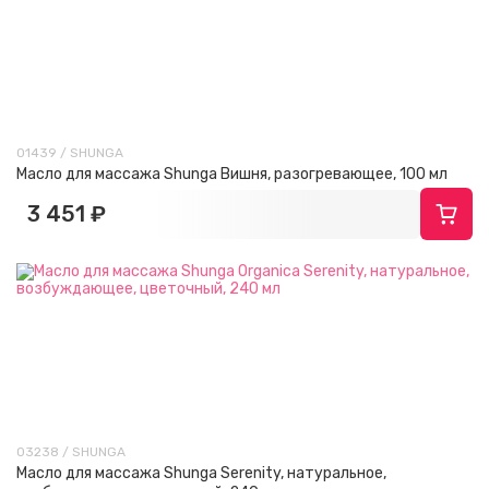
01439 / SHUNGA
Масло для массажа Shunga Вишня, разогревающее, 100 мл
3 451 ₽
03238 / SHUNGA
Масло для массажа Shunga Serenity, натуральное,