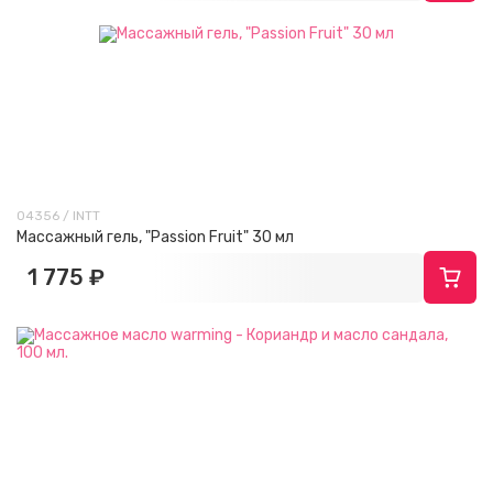
04356 / INTT
Массажный гель, "Passion Fruit" 30 мл
1 775 ₽