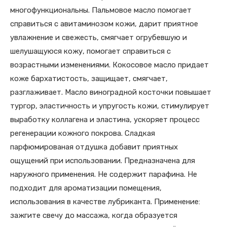
многофункциональны. Пальмовое масло помогает
справиться с авитаминозом кожи, дарит приятное
увлажнение и свежесть, смягчает огрубевшую и
шелушащуюся кожу, помогает справиться с
возрастными изменениями. Кокосовое масло придает
коже бархатистость, защищает, смягчает,
разглаживает. Масло виноградной косточки повышает
тургор, эластичность и упругость кожи, стимулирует
выработку коллагена и эластина, ускоряет процесс
регенерации кожного покрова. Сладкая
парфюмированая отдушка добавит приятных
ощущений при использовании. Предназначена для
наружного применения. Не содержит парафина. Не
подходит для ароматизации помещения,
использования в качестве лубриканта. Применение:
зажгите свечу до массажа, когда образуется