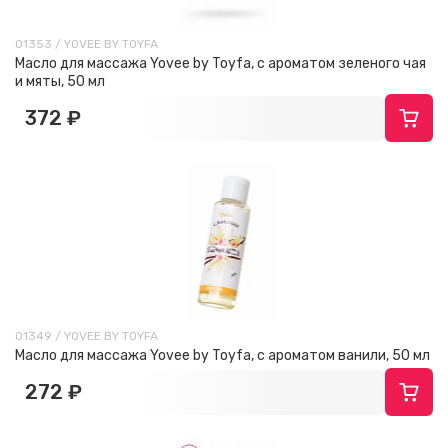
01353 / YOVEE BY TOYFA
Масло для массажа Yovee by Toyfa, с ароматом зеленого чая
и мяты, 50 мл
372 ₽
01349 / YOVEE BY TOYFA
Масло для массажа Yovee by Toyfa, с ароматом ванили, 50 мл
272 ₽