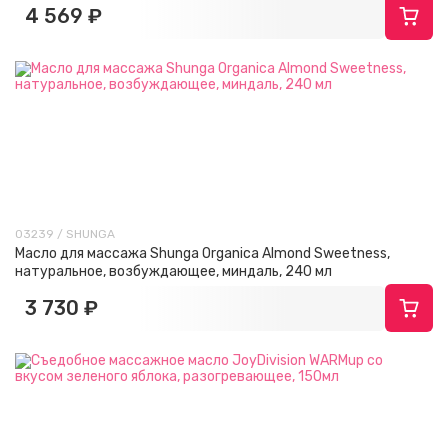
4 569 ₽
03239 / SHUNGA
Масло для массажа Shunga Organica Almond Sweetness,
натуральное, возбуждающее, миндаль, 240 мл
3 730 ₽