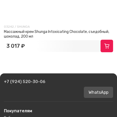
03242 / SHUNGA
Массажный крем Shunga Intoxicating Chocolate, съедобный,
шоколад, 200 мл
3 017 ₽
+7 (924) 520-30-06
WhatsApp
Покупателям