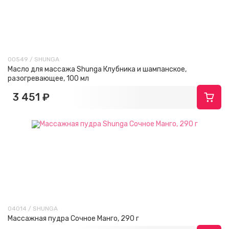
00549 / SHUNGA
Масло для массажа Shunga Клубника и шампанское,
разогревающее, 100 мл
3 451 ₽
04014 / SHUNGA
Массажная пудра Сочное Манго, 290 г