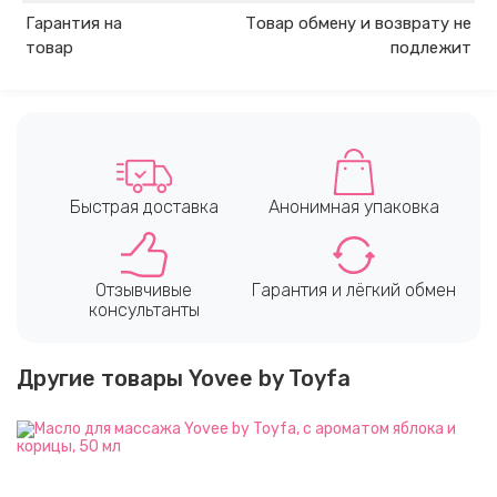
Гарантия на
Товар обмену и возврату не
товар
подлежит
Быстрая доставка
Анонимная упаковка
Отзывчивые
Гарантия и лёгкий обмен
консультанты
Другие товары Yovee by Toyfa