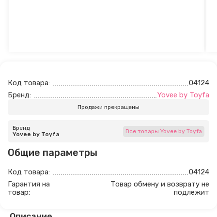
Код товара:
04124
Бренд:
Yovee by Toyfa
Продажи прекращены
Бренд
Все товары Yovee by Toyfa
Yovee by Toyfa
Общие параметры
Код товара:
04124
Гарантия на
Товар обмену и возврату не
товар:
подлежит
Описание