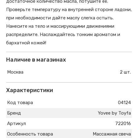
достаточное количество масла, потушите её.
Проверьте температуру на внутренней стороне ладони,
при необходимости дайте маслу слегка остыть.
Нанесите на тело и массирующими движениями
распределите. Наслаждайтесь тонким ароматом и
бархатной кожей!
Наличие в магазинах
Москва
2 шт.
Характеристики
Код товара
04124
Бренд
Yovee by Toyfa
Артикул
722016
Особенность товара
Массажная свеча