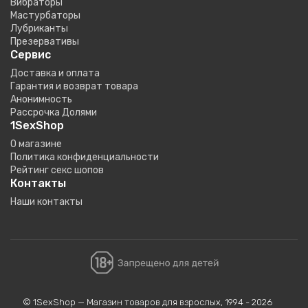
Вибраторы
Мастурбаторы
Лубриканты
Презервативы
Сервис
Доставка и оплата
Гарантия и возврат товара
Анонимность
Рассрочка Долями
1SexShop
О магазине
Политика конфиденциальности
Рейтинг секс шопов
Контакты
Наши контакты
© 1SexShop — Магазин товаров для взрослых, 1994 - 2026