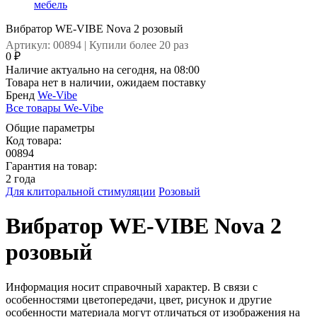
мебель
Вибратор WE-VIBE Nova 2 розовый
Артикул: 00894 | Купили более 20 раз
0 ₽
Наличие актуально на сегодня, на 08:00
Товара нет в наличии, ожидаем поставку
Бренд
We-Vibe
Все товары We-Vibe
Общие параметры
Код товара:
00894
Гарантия на товар:
2 года
Для клиторальной стимуляции
Розовый
Вибратор WE-VIBE Nova 2
розовый
Информация носит справочный характер. В связи с
особенностями цветопередачи, цвет, рисунок и другие
особенности материала могут отличаться от изображения на