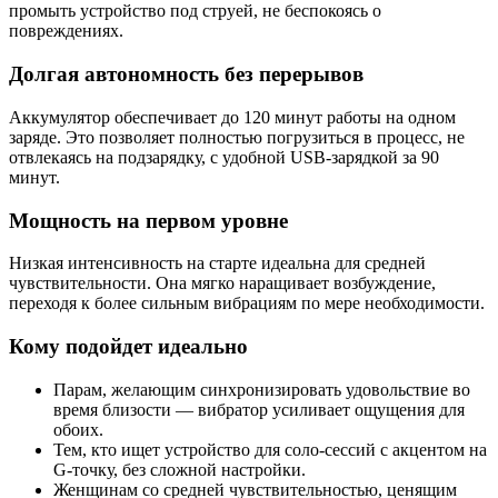
промыть устройство под струей, не беспокоясь о
повреждениях.
Долгая автономность без перерывов
Аккумулятор обеспечивает до 120 минут работы на одном
заряде. Это позволяет полностью погрузиться в процесс, не
отвлекаясь на подзарядку, с удобной USB-зарядкой за 90
минут.
Мощность на первом уровне
Низкая интенсивность на старте идеальна для средней
чувствительности. Она мягко наращивает возбуждение,
переходя к более сильным вибрациям по мере необходимости.
Кому подойдет идеально
Парам, желающим синхронизировать удовольствие во
время близости — вибратор усиливает ощущения для
обоих.
Тем, кто ищет устройство для соло-сессий с акцентом на
G-точку, без сложной настройки.
Женщинам со средней чувствительностью, ценящим